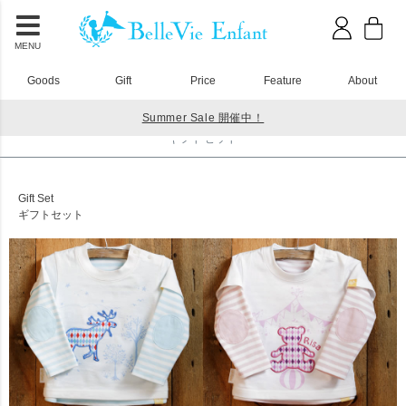
MENU
Goods
Gift
Price
Feature
About
Summer Sale 開催中！
HOME
ギフトセット
ギフトセット
Gift Set
ギフトセット