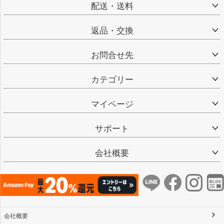
配送・送料
返品・交換
お問合せ先
カテゴリー
マイページ
サポート
会社概要
会社概要