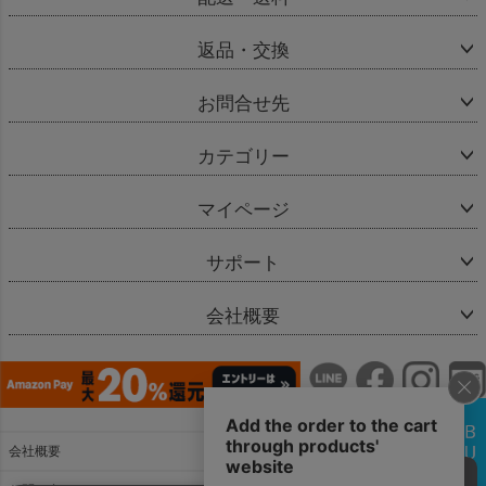
返品・交換
お問合せ先
カテゴリー
マイページ
サポート
会社概要
会社概要