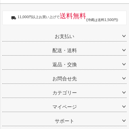
送料無料
11,000円以上お買い上げで
(沖縄は送料1,500円)
お支払い
配送・送料
返品・交換
お問合せ先
カテゴリー
マイページ
サポート