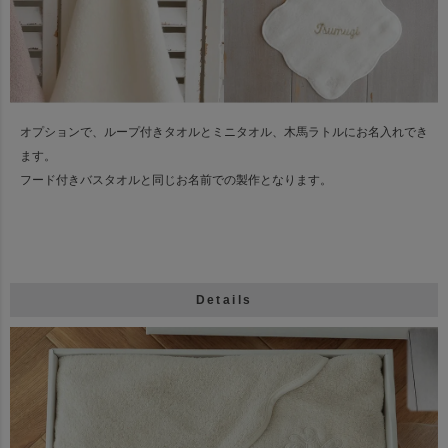
オプションで、ループ付きタオルとミニタオル、木馬ラトルにお名入れでき
ます。
フード付きバスタオルと同じお名前での製作となります。
Details