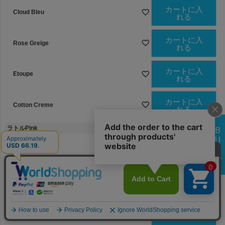
カートに入
Cloud Bleu
れる
カートに入
Rose Greige
れる
カートに入
Etoupe
れる
カートに入
Cotton Creme
れる
ラトルPink
カートに入
Cloud Bleu
れる
カートに入
Rose Greige
れる
カートに入
Etoupe
れる