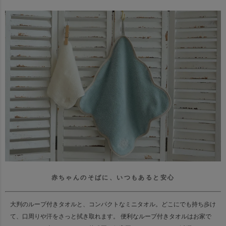
赤ちゃんのそばに、いつもあると安心
大判のループ付きタオルと、コンパクトなミニタオル。
どこにでも持ち歩け
て、口周りや汗をさっと拭き取れます。
便利なループ付きタオルはお家で