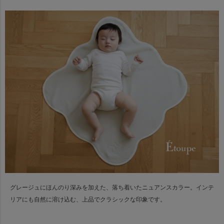
グレージュにほんのり深みを加えた、落ち着いたニュアンスカラー。
インテ
リアにも自然に溶け込む、上品でクラシックな印象です。