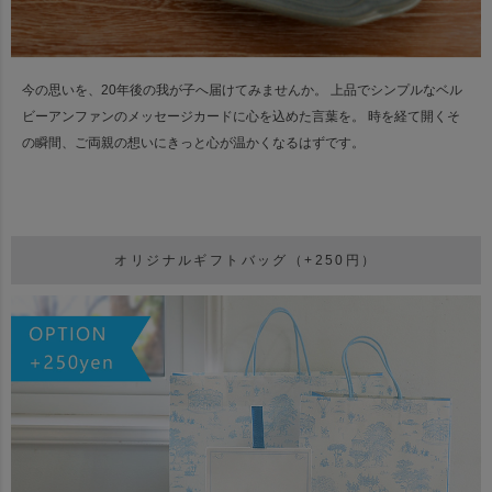
今の思いを、20年後の我が子へ届けてみませんか。 上品でシンプルなベル
ビーアンファンのメッセージカードに心を込めた言葉を。 時を経て開くそ
の瞬間、ご両親の想いにきっと心が温かくなるはずです。
オリジナルギフトバッグ（+250円）