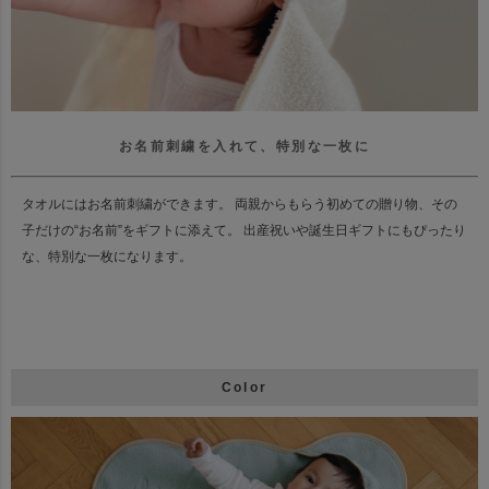
お名前刺繍を入れて、特別な一枚に
タオルにはお名前刺繍ができます。
両親からもらう初めての贈り物、その
子だけの“お名前”をギフトに添えて。
出産祝いや誕生日ギフトにもぴったり
な、特別な一枚になります。
Color