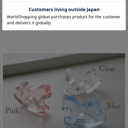
柔らかな光を含んだような、やさしいクリームカラー。
どんな色とも合わせ
やすく、清潔感のあるナチュラルな印象です。