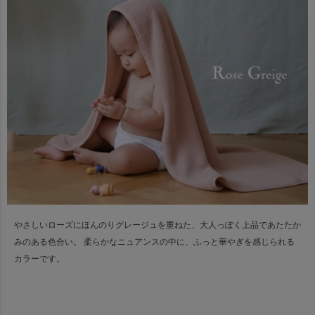
やさしいローズにほんのりグレージュを重ねた、大人っぽく上品であたたか
みのある色合い。
柔らかなニュアンスの中に、ふっと華やぎを感じられる
カラーです。