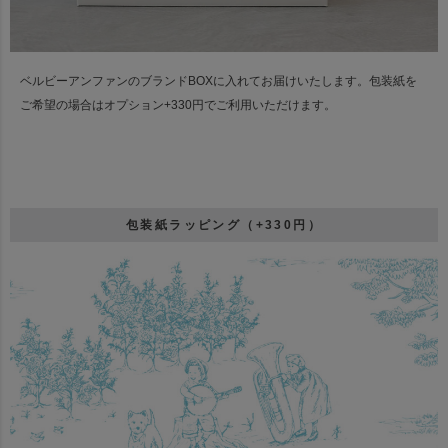
ベルビーアンファンのブランドBOXに入れてお届けいたします。
包装紙を
ご希望の場合はオプション+330円でご利用いただけます。
包装紙ラッピング（+330円）