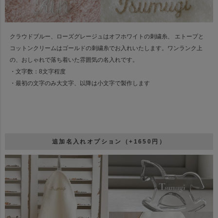
クラウドブルー、ローズグレージュはオフホワイトの刺繍糸、
エトープと
コットンクリームはゴールドの刺繍糸でお入れいたします。
ワンランク上
の、おしゃれで落ち着いた雰囲気の名入れです。
・文字数：8文字程度
・最初の文字のみ大文字、以降は小文字で製作します
追加名入れオプション（+1650円）