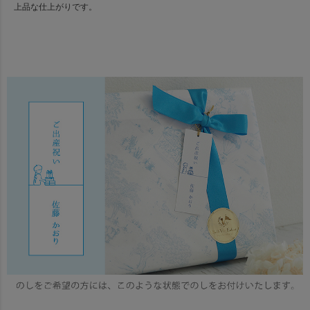
上品な仕上がりです。