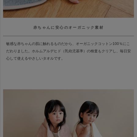
赤ちゃんに安心のオーガニック素材
敏感な赤ちゃんの肌に触れるものだから、オーガニックコットン100％にこ
だわりました。
ホルムアルデヒド（乳幼児基準）の検査もクリアし、毎日安
心して使えるやさしいタオルです。