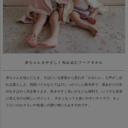
赤ちゃんをやさしく包み込むフードタオル
赤ちゃんを包んだとき、そばにいる家族から思わず「かわいい」と声がこぼ
れる愛らしさ。
両面パイルならではのしっかりした吸水性で、湯あがりの水
分をすばやく拭き取ります。
乾きやすく洗いがえにも便利で、いつでも清潔
に使えるのが嬉しいポイント。
大きくなっても使いやすいサイズで、きょ
うだいのおそろいや色違いの贈り物にもおすすめです。