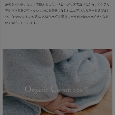
象のタオルを、セットで揃えました。
ベビーグッズでありながら、インテリ
アやママ自身のファッションにも
自然になじむニュアンスカラーを選びまし
た。
“かわいいものを選んであげたい”“お部屋に合う色を使いたい”そんな思
いを大切にしています。