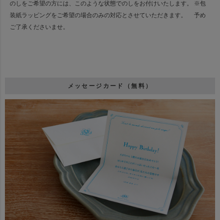
のしをご希望の方には、このような状態でのしをお付けいたします。
※包
装紙ラッピングをご希望の場合のみの対応とさせていただきます。
予め
ご了承くださいませ。
メッセージカード（無料）