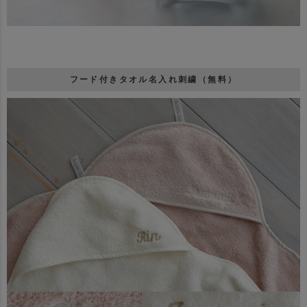
フード付きタオル名入れ刺繍（無料）