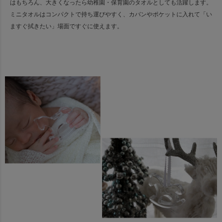
はもちろん、
大きくなったら幼稚園・保育園のタオルとしても活躍します。
ミニタオルはコンパクトで持ち運びやすく、カバンやポケットに入れて「い
ますぐ拭きたい」場面ですぐに使えます。