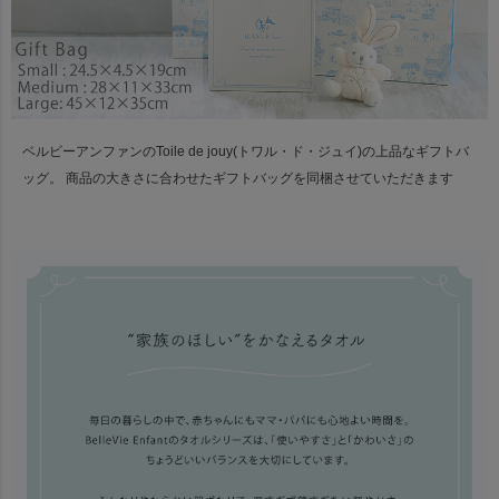
ベルビーアンファンのToile de jouy(トワル・ド・ジュイ)の上品なギフトバ
ッグ。
商品の大きさに合わせたギフトバッグを同梱させていただきます