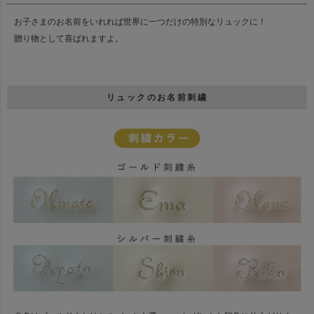
お子さまのお名前をいれれば世界に一つだけの特別なリュックに！
贈り物として喜ばれますよ。
リュックのお名前刺繍