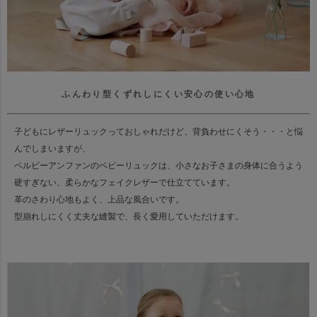
ふんわり型くずれしにくい安心の使い心地
子どもにレザーリュックっておしゃれだけど、背負わせにくそう・・・と悩
んでしまいますが、
ベルビーアンファンのベビーリュックは、小さなお子さまの身体に合うよう
硬すぎない、柔らかなフェイクレザーで仕立てています。
革のさわり心地もよく、上品な風合いです。
型崩れしにくく丈夫な縫製で、長く愛用していただけます。