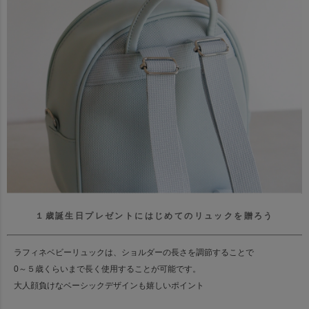
１歳誕生日プレゼントにはじめてのリュックを贈ろう
ラフィネベビーリュックは、ショルダーの長さを調節することで
0～５歳くらいまで長く使用することが可能です。
大人顔負けなベーシックデザインも嬉しいポイント