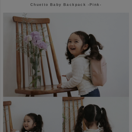
Chuetto Baby Backpack -Pink-