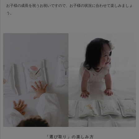
お子様の成長を祝うお祝いですので、お子様の状況に合わせて楽しみましょ
う。
「選び取り」の楽しみ方