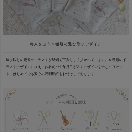
将来を占う９種類の選び取りデザイン
選び取りの定番のイラストが繊細で可愛らしく描かれています。
９種類のイ
ラストデザインに加え、お名前や生年月日が入るデザインを含む１０セッ
ト。
はじめてでも安心の説明用紙もお付けしております。