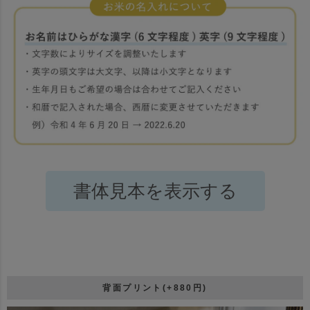
書体見本を表示する
背面プリント(+880円)