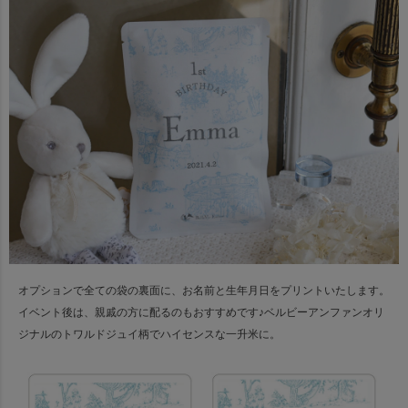
オプションで全ての袋の裏面に、お名前と生年月日をプリントいたします。
イベント後は、親戚の方に配るのもおすすめです♪
ベルビーアンファンオリ
ジナルのトワルドジュイ柄でハイセンスな一升米に。