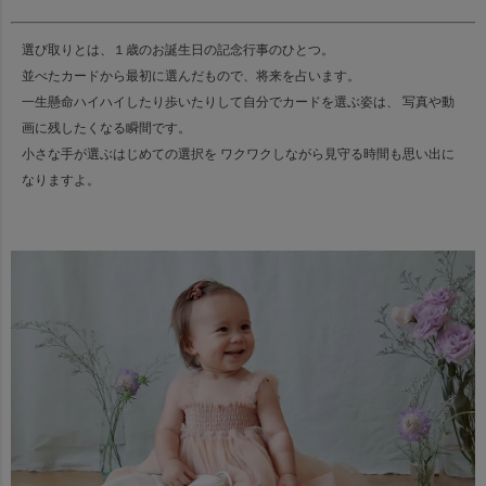
選び取りとは、１歳のお誕生日の記念行事のひとつ。
並べたカードから最初に選んだもので、将来を占います。
一生懸命ハイハイしたり歩いたりして自分でカードを選ぶ姿は、 写真や動
画に残したくなる瞬間です。
小さな手が選ぶはじめての選択を ワクワクしながら見守る時間も思い出に
なりますよ。