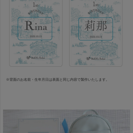
※背面のお名前・生年月日は表面と同じ内容で製作いたします。