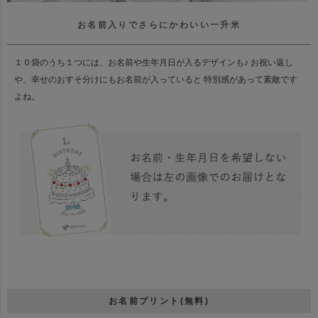
お名前入りでさらにかわいい一升米
１０袋のうち１つには、お名前や生年月日が入るデザインも♪
お祝い返し
や、幸せのおすそ分けにもお名前が入っていると 特別感があって素敵です
よね。
お名前プリント(無料)