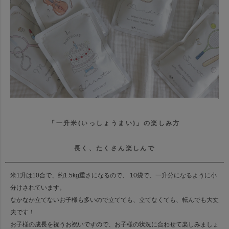
「一升米(いっしょうまい)」の楽しみ方
長く、たくさん楽しんで
米1升は10合で、約1.5kg重さになるので、 10袋で、一升分になるように小
分けされています。
なかなか立てないお子様も多いので立てても、立てなくても、転んでも大丈
夫です！
お子様の成長を祝うお祝いですので、お子様の状況に合わせて楽しみましょ