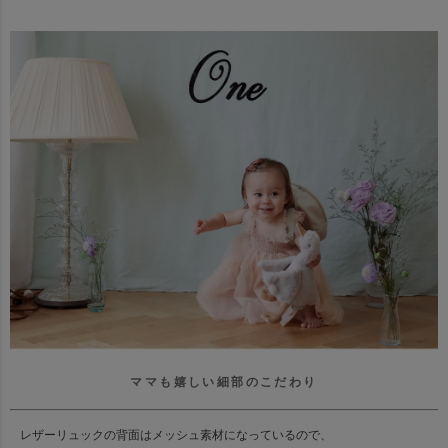
ママも嬉しい細部のこだわり
レザーリュックの背面はメッシュ素材になっているので、