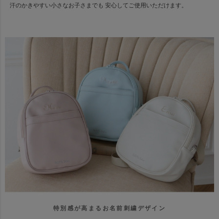
汗のかきやすい小さなお子さまでも 安心してご使用いただけます。
特別感が高まるお名前刺繍デザイン