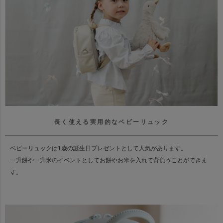
長く使える実用的なベビーリュック
ベビーリュックは1歳の誕生日プレゼントとして人気があります。
一升餅や一升米のイベントとしてお餅やお米を入れて背負うことができま
す。