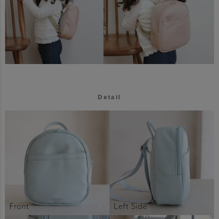
Detail