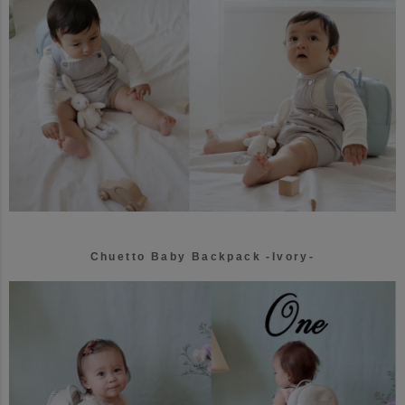
Chuetto Baby Backpack -Ivory-