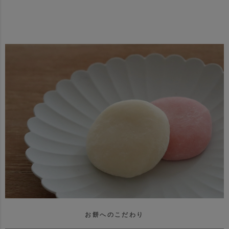
お餅へのこだわり