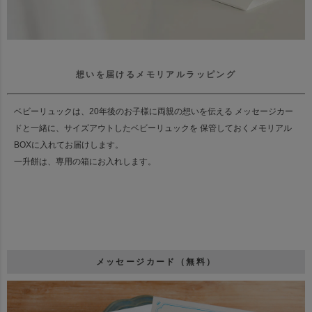
想いを届けるメモリアルラッピング
ベビーリュックは、20年後のお子様に両親の想いを伝える メッセージカー
ドと一緒に、サイズアウトしたベビーリュックを 保管しておくメモリアル
BOXに入れてお届けします。
一升餅は、専用の箱にお入れします。
メッセージカード（無料）