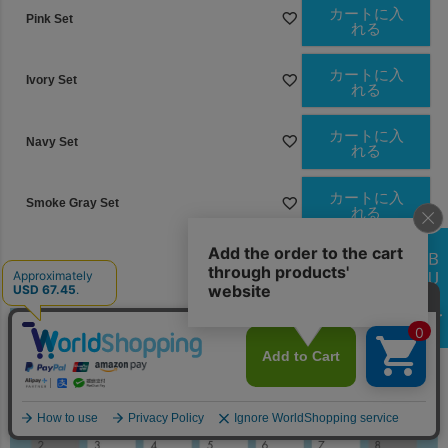
カートに入
Pink Set
れる
カートに入
Ivory Set
れる
カートに入
Navy Set
れる
カートに入
Smoke Gray Set
れる
カートに入
Milk Tea Set
れる