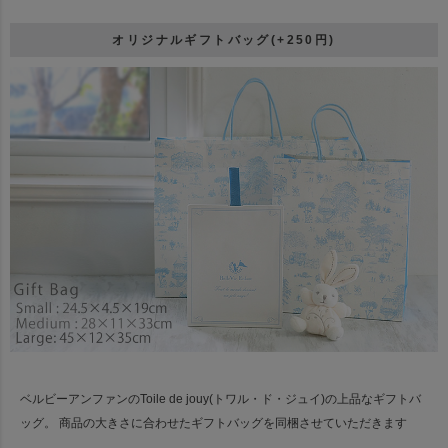
オリジナルギフトバッグ(+250円)
ベルビーアンファンのToile de jouy(トワル・ド・ジュイ)の上品なギフトバ
ッグ。
商品の大きさに合わせたギフトバッグを同梱させていただきます