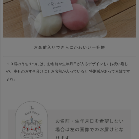
お名前入りでさらにかわいい一升餅
１０袋のうち１つには、お名前や生年月日が入るデザインも♪
お祝い返し
や、幸せのおすそ分けにもお名前が入っていると 特別感があって素敵です
よね。