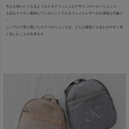
大人も使いたくなるようなスタイリッシュなデザインのベビーリュック。
上品なナイロン素材にワンポイントで入るフェイクレザーがお洒落な印象に
♪
シンプルで落ち着いたカラーのリュックは、どんな服装にも合わせやすく長
く楽しむことが出来ます。