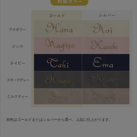
糸色はゴールドまたはシルバーから選べ、上品に仕上がります。