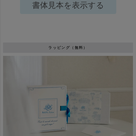
書体見本を表示する
ラッピング（無料）