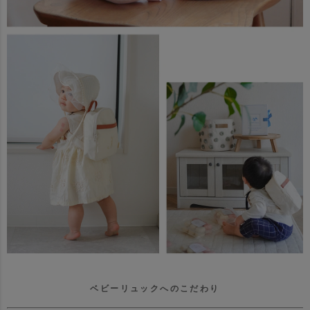
ベビーリュックへのこだわり