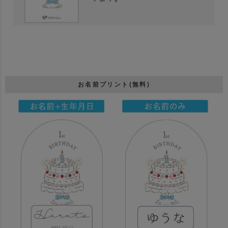
お名前プリント(無料)