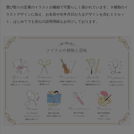
選び取りの定番のイラストが繊細で可愛らしく描かれています。
９種類のイ
ラストデザインに加え、お名前や生年月日が入るデザインを含む１０セッ
ト。
はじめてでも安心の説明用紙もお付けしております。