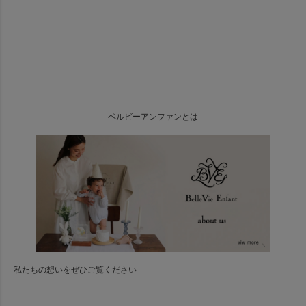
ベルビーアンファンとは
私たちの想いをぜひご覧ください