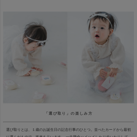
「選び取り」の楽しみ方
選び取りとは、１歳のお誕生日の記念行事のひとつ。
並べたカードから最初