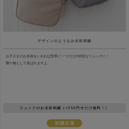
デザインのようなお名前刺繍
お子さまのお名前をいれれば世界に一つだけの特別なリュックに！
贈り物として喜ばれますよ。
リュックのお名前刺繍（+550円今だけ無料！）