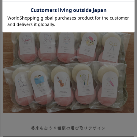
将来を占う９種類の選び取りデザイン