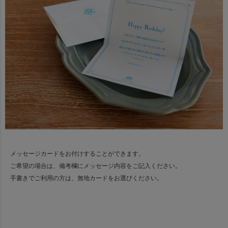
メッセージカードをお付けすることができます。
ご希望の場合は、備考欄にメッセージ内容をご記入ください。
手書きでご利用の方は、無地カードをお選びください。