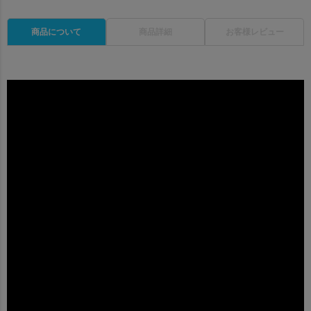
商品について
商品詳細
お客様レビュー