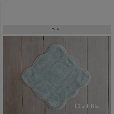
Color