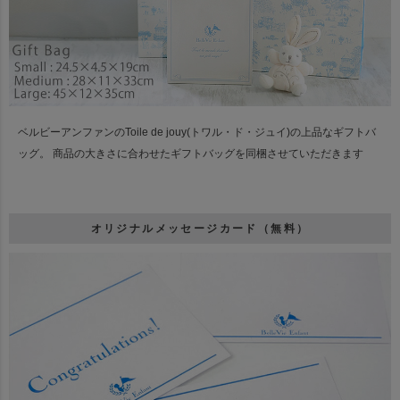
ベルビーアンファンのToile de jouy(トワル・ド・ジュイ)の上品なギフトバ
ッグ。
商品の大きさに合わせたギフトバッグを同梱させていただきます
オリジナルメッセージカード（無料）