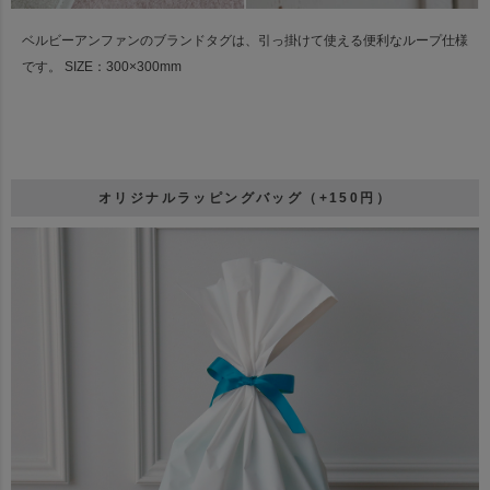
ベルビーアンファンのブランドタグは、引っ掛けて使える便利なループ仕様
です。
SIZE：300×300mm
オリジナルラッピングバッグ（+150円）