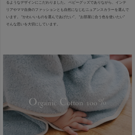
るようなデザインにこだわりました。
ベビーグッズでありながら、インテ
リアやママ自身のファッションとも
自然になじむニュアンスカラーを選んで
います。
“かわいいものを選んであげたい”、 “お部屋に合う色を使いたい”
そんな思いを大切にしています。