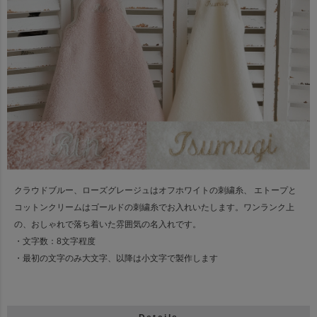
クラウドブルー、ローズグレージュはオフホワイトの刺繍糸、
エトープと
コットンクリームはゴールドの刺繍糸でお入れいたします。
ワンランク上
の、おしゃれで落ち着いた雰囲気の名入れです。
・文字数：8文字程度
・最初の文字のみ大文字、以降は小文字で製作します