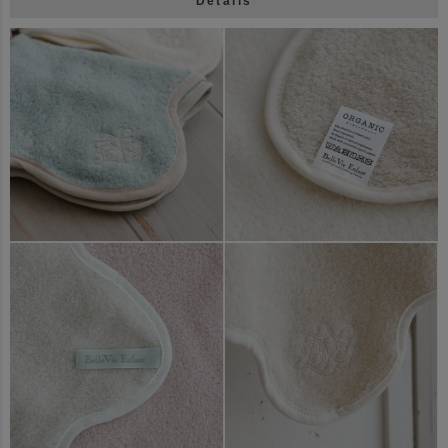
Details