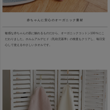
赤ちゃんに安心のオーガニック素材
敏感な赤ちゃんの肌に触れるものだから、オーガニックコットン100％にこ
だわりました。
ホルムアルデヒド（乳幼児基準）の検査もクリアし、毎日安
心して使えるやさしいタオルです。