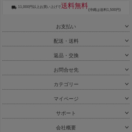
送料無料
11,000円以上お買い上げで
(沖縄は送料1,500円)
お支払い
配送・送料
返品・交換
お問合せ先
カテゴリー
マイページ
サポート
会社概要