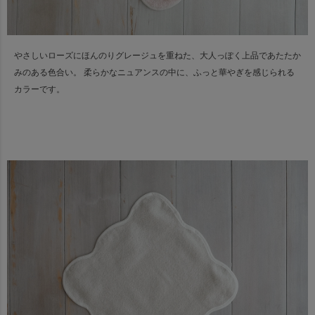
やさしいローズにほんのりグレージュを重ねた、大人っぽく上品であたたか
みのある色合い。
柔らかなニュアンスの中に、ふっと華やぎを感じられる
カラーです。