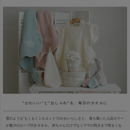
“かわいい”と“おしゃれ”を、毎日のタオルに
雲のような“もくもくシルエット”のかわいらしさと、
落ち着いた上品カラー
が魅力のループ付きタオル。
赤ちゃんだけでなくママの気分まで明るくな