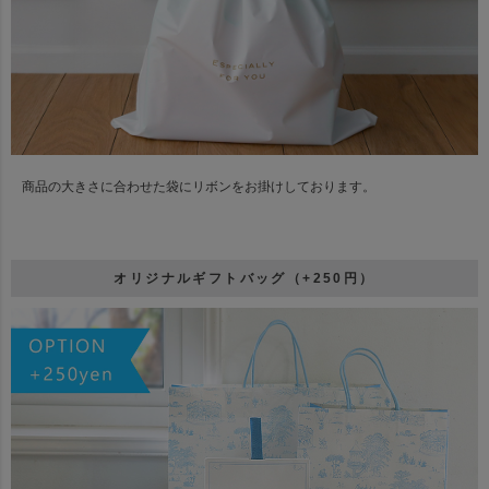
商品の大きさに合わせた袋にリボンをお掛けしております。
オリジナルギフトバッグ（+250円）