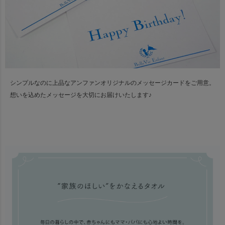
シンプルなのに上品なアンファンオリジナルのメッセージカードをご用意。
想いを込めたメッセージを大切にお届けいたします♪