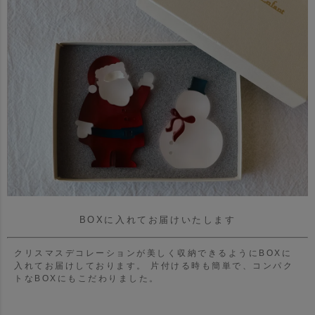
BOXに入れてお届けいたします
クリスマスデコレーションが美しく収納できるようにBOXに
入れてお届けしております。 片付ける時も簡単で、コンパク
トなBOXにもこだわりました。