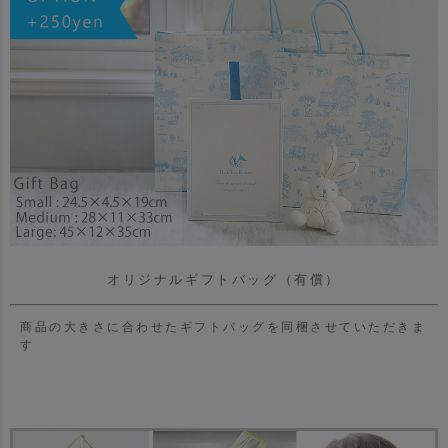
オリジナルギフトバッグ（有償）
商品の大きさに合わせたギフトバッグを同梱させていただきま
す