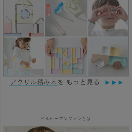
ベルビーアンファンとは