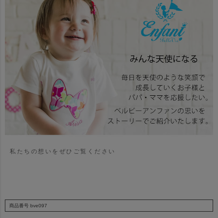
私たちの想いをぜひご覧ください
商品番号
bve097