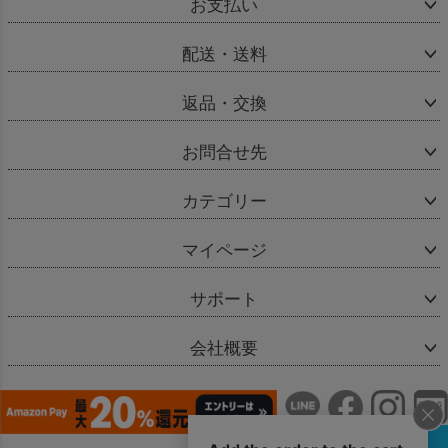
お支払い
配送・送料
返品・交換
お問合せ先
カテゴリー
マイページ
サポート
会社概要