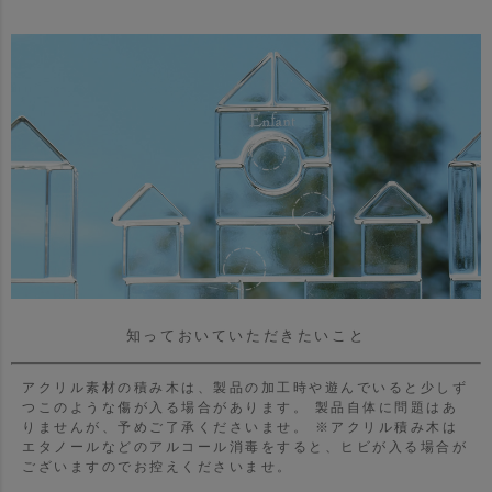
知っておいていただきたいこと
アクリル素材の積み木は、製品の加工時や遊んでいると少しず
つこのような傷が入る場合があります。
製品自体に問題はあ
りませんが、予めご了承くださいませ。
※アクリル積み木は
エタノールなどのアルコール消毒をすると、ヒビが入る場合が
ございますのでお控えくださいませ。