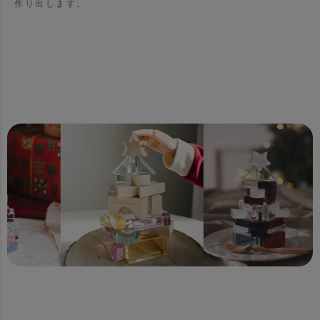
作り出します。