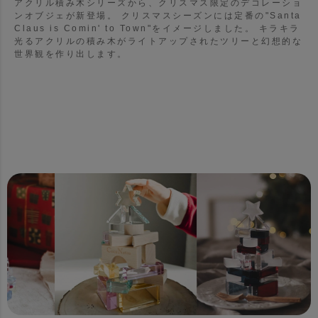
アクリル積み木シリーズから、クリスマス限定のデコレーショ
ンオブジェが新登場。
クリスマスシーズンには定番の"Santa
Claus is Comin' to Town"をイメージしました。
キラキラ
光るアクリルの積み木がライトアップされたツリーと幻想的な
世界観を作り出します。