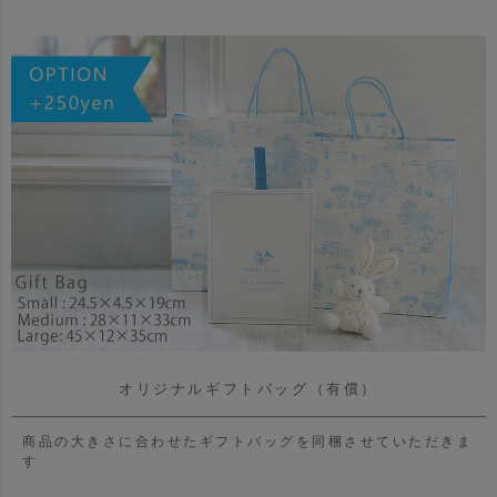
オリジナルギフトバッグ（有償）
商品の大きさに合わせたギフトバッグを同梱させていただきま
す