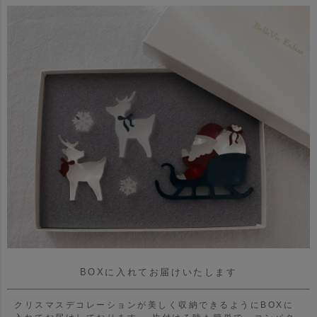
BOXに入れてお届けいたします
クリスマスデコレーションが美しく収納できるようにBOXに