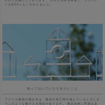
入れてお届けしております。 片付ける時も簡単で、コンパク
トなBOXにもこだわりました。
知っておいていただきたいこと
アクリル素材の積み木は、製品の加工時や遊んでいると少しず
つこのような傷が入る場合があります。
製品自体に問題はあ