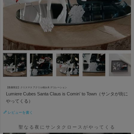
【数量限定】クリスマス アクリル積み木 デコレーション
Lumiere Cubes Santa Claus is Comin' to Town（サンタが街に
やってくる）
レビューを書く
聖なる夜にサンタクロースがやってくる