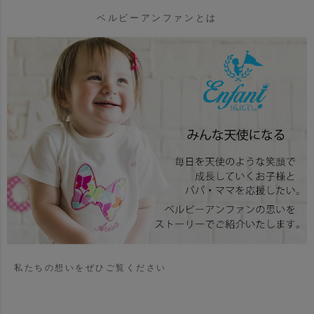
ベルビーアンファンとは
私たちの想いをぜひご覧ください