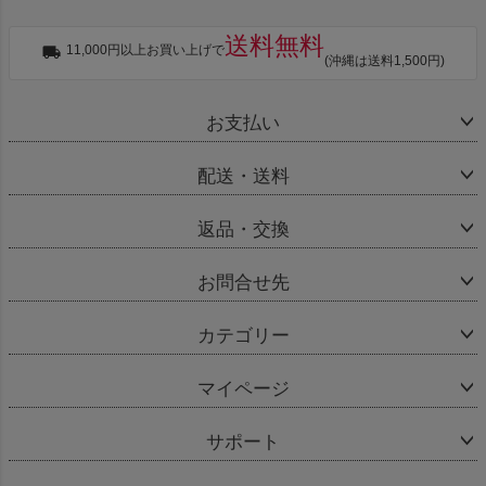
送料無料
11,000円以上お買い上げで
(沖縄は送料1,500円)
お支払い
配送・送料
返品・交換
お問合せ先
カテゴリー
マイページ
サポート