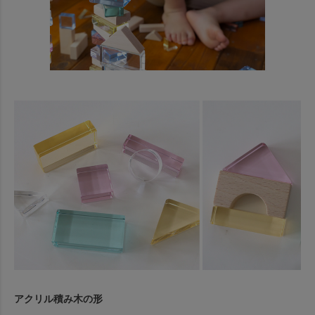
アクリル積み木の形