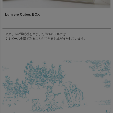
Lumiere Cubes BOX
アクリルの透明感を生かした仕様のBOXには
２６ピース全部で造ることができるお城が描かれています。