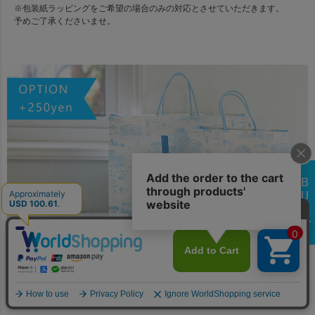
※包装紙ラッピングをご希望の場合のみの対応とさせていただきます。
予めご了承くださいませ。
オリジナルギフトバッグ（有償）