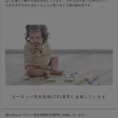
なじむ優しい触り心地を実現しています。 小さなお子様でも持ちやすく、
小さすぎず大きすぎないちょうど良いサイズ感の積み木です。
ヨーロッパ安全規格(CE)基準に合格しています
積み木はヨーロッパ安全規格(CE)基準に合格しています。