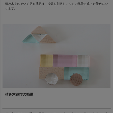
積み木をのぞいて見る世界は、視覚を刺激しいつもの風景も違った景色にな
ります。
積み木遊びの効果