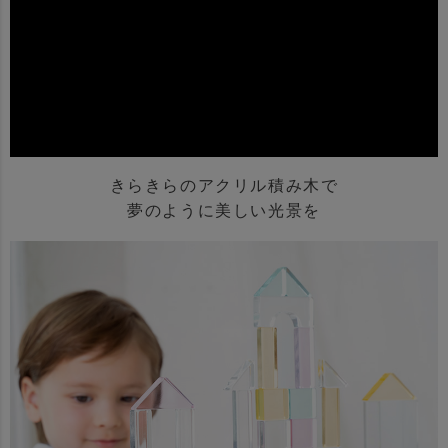
きらきらのアクリル積み木で
夢のように美しい光景を