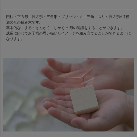
円柱・正方形・長方形・三角形・ブリッジ・ミニ三角・スリム長方形の7種
類の形の積み木です。
基本的な、まる・さんかく・しかく の形の認識をすることができます。
成長に応じてお子様の思い描いたイメージを組み立てることができるように
なります。