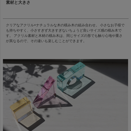
素材と大きさ
クリアなアクリル×ナチュラルな木の積み木の組み合わせ。 小さなお子様で
も持ちやすく、小さすぎず大きすぎないちょうど良いサイズ感の積み木で
す。 アクリル素材と木材の積み木は、同じサイズの形でも触り心地や重さ
が異なるので、その違いも楽しむことができます。