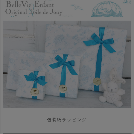
包装紙ラッピング