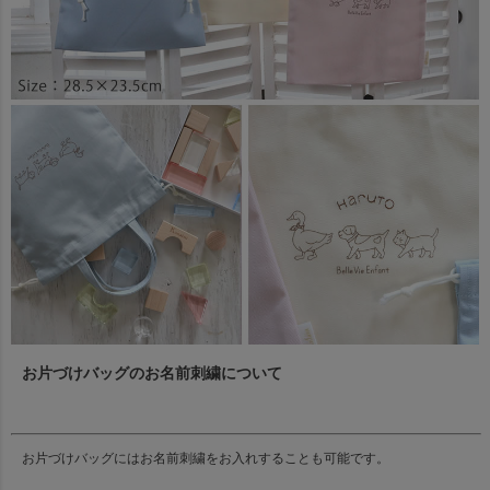
お片づけバッグのお名前刺繍について
お片づけバッグにはお名前刺繍をお入れすることも可能です。