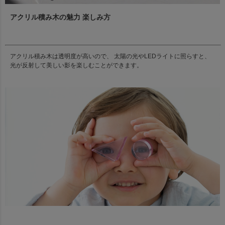
アクリル積み木の魅力 楽しみ方
アクリル積み木は透明度が高いので、 太陽の光やLEDライトに照らすと、
光が反射して美しい影を楽しむことができます。