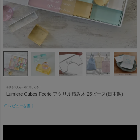
子供も大人も一緒に楽しめる！
Lumiere Cubes Feerie アクリル積み木 26ピース(日本製)
レビューを書く