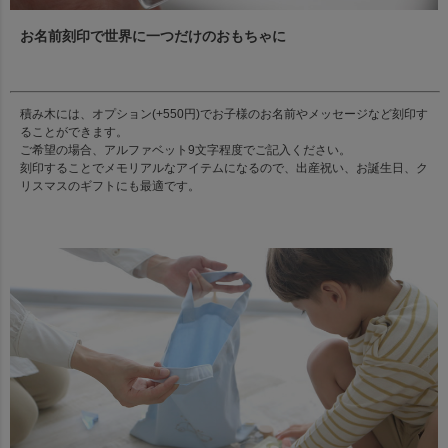
お名前刻印で世界に一つだけのおもちゃに
積み木には、オプション(+550円)でお子様のお名前やメッセージなど刻印す
ることができます。
ご希望の場合、アルファベット9文字程度でご記入ください。
刻印することでメモリアルなアイテムになるので、出産祝い、お誕生日、ク
リスマスのギフトにも最適です。