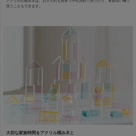
アクリルの積み木は、お手入れも簡単で中性洗剤で洗ったり、食器洗い機で
洗うこともできます。
大切な家族時間をアクリル積み木と