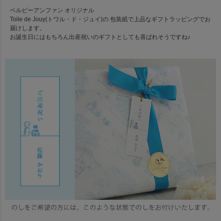
ベルビーアンファン オリジナル
Toile de Jouy(トワル・ド・ジュイ)の 包装紙で上品なギフトラッピングでお
届けします。
お誕生日にはもちろん出産祝いのギフトとしても喜ばれそうですね♪