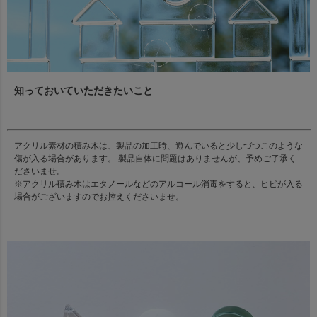
知っておいていただきたいこと
アクリル素材の積み木は、製品の加工時、遊んでいると少しづつこのような
傷が入る場合があります。 製品自体に問題はありませんが、予めご了承く
ださいませ。
※アクリル積み木はエタノールなどのアルコール消毒をすると、ヒビが入る
場合がございますのでお控えくださいませ。