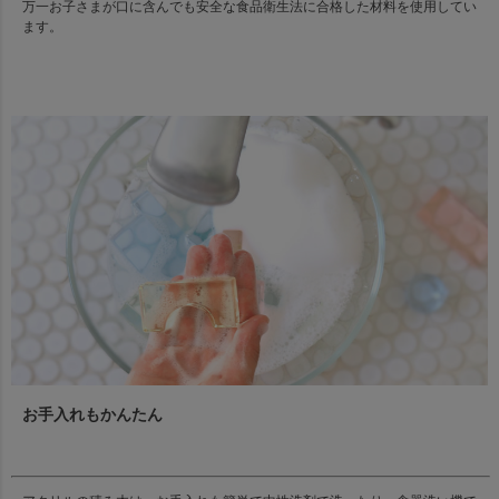
万一お子さまが口に含んでも安全な食品衛生法に合格した材料を使用してい
ます。
お手入れもかんたん