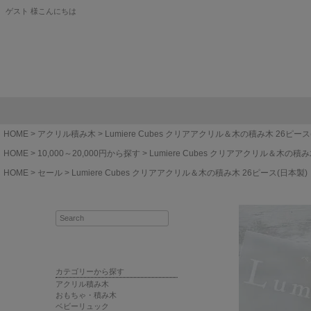
ゲスト 様こんにちは
HOME
アクリル積み木
Lumiere Cubes クリアアクリル＆木の積み木 26ピース
HOME
10,000～20,000円から探す
Lumiere Cubes クリアアクリル＆木の積み
HOME
セール
Lumiere Cubes クリアアクリル＆木の積み木 26ピース(日本製)
カテゴリーから探す
アクリル積み木
おもちゃ・積み木
ベビーリュック