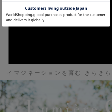
イマジネーションを育む きらき