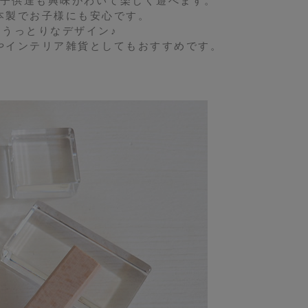
子供達も興味がわいて楽しく遊べます。
本製でお子様にも安心です。
うっとりなデザイン♪
やインテリア雑貨としてもおすすめです。