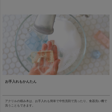
お手入れもかんたん
アクリルの積み木は、お手入れも簡単で中性洗剤で洗ったり、食器洗い機で
洗うこともできます。