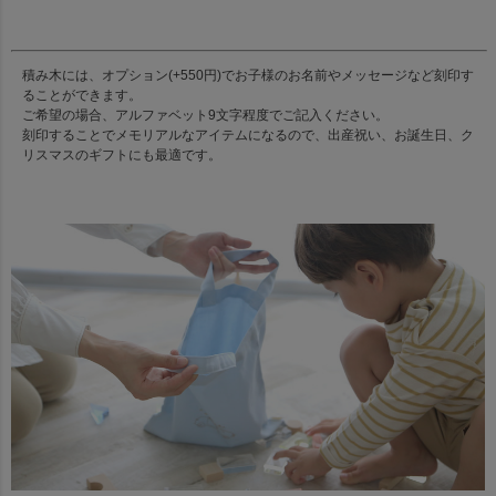
積み木には、オプション(+550円)でお子様のお名前やメッセージなど刻印す
ることができます。
ご希望の場合、アルファベット9文字程度でご記入ください。
刻印することでメモリアルなアイテムになるので、出産祝い、お誕生日、ク
リスマスのギフトにも最適です。