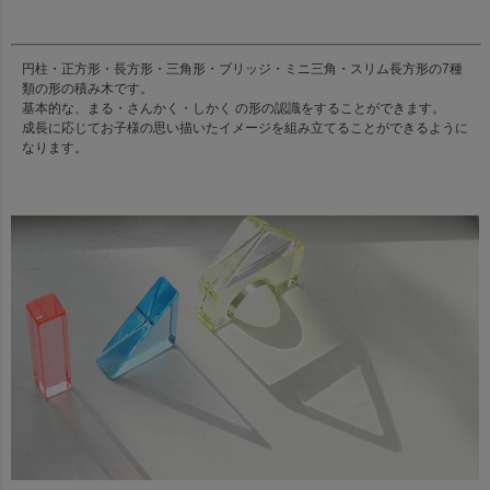
円柱・正方形・長方形・三角形・ブリッジ・ミニ三角・スリム長方形の7種
類の形の積み木です。
基本的な、まる・さんかく・しかく の形の認識をすることができます。
成長に応じてお子様の思い描いたイメージを組み立てることができるように
なります。