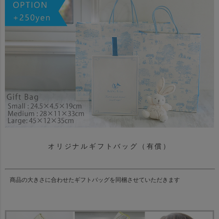
オリジナルギフトバッグ（有償）
商品の大きさに合わせたギフトバッグを同梱させていただきます