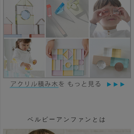
ベルビーアンファンとは