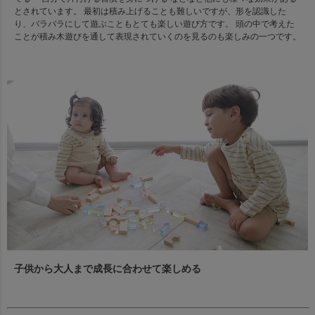
とされています。 最初は積み上げることも難しいですが、形を認識した
り、バラバラにして遊ぶこともとても楽しい遊び方です。 頭の中で考えた
ことが積み木遊びを通して表現されていくのを見るのも楽しみの一つです。
子供から大人まで成長に合わせて楽しめる