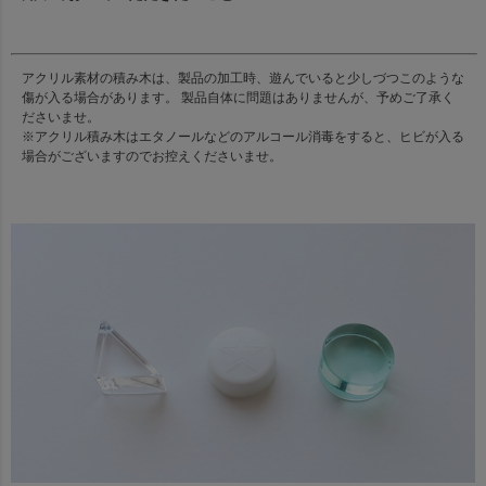
アクリル素材の積み木は、製品の加工時、遊んでいると少しづつこのような
傷が入る場合があります。 製品自体に問題はありませんが、予めご了承く
ださいませ。
※アクリル積み木はエタノールなどのアルコール消毒をすると、ヒビが入る
場合がございますのでお控えくださいませ。