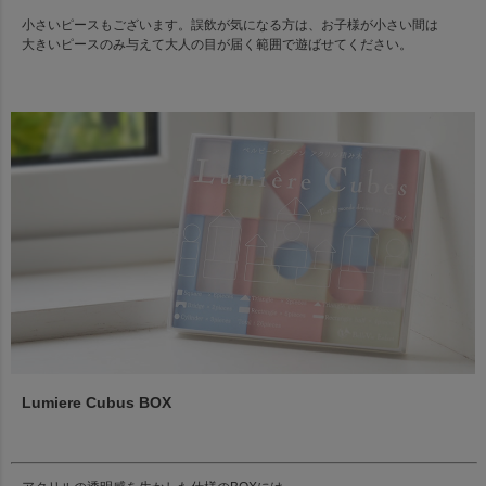
小さいピースもございます。誤飲が気になる方は、お子様が小さい間は
大きいピースのみ与えて大人の目が届く範囲で遊ばせてください。
Lumiere Cubus BOX