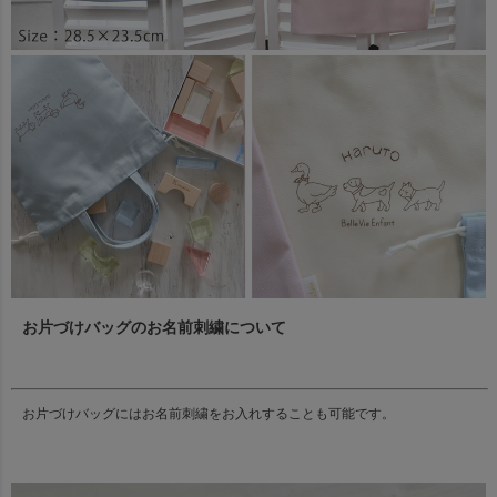
お片づけバッグのお名前刺繍について
お片づけバッグにはお名前刺繍をお入れすることも可能です。