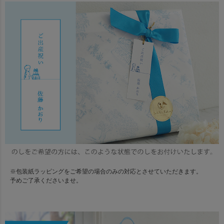
※包装紙ラッピングをご希望の場合のみの対応とさせていただきます。
予めご了承くださいませ。