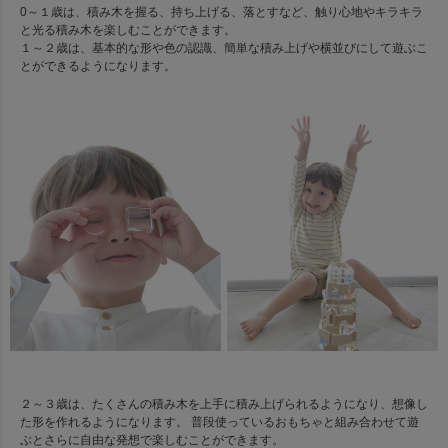
0～１歳は、積み木を握る、持ち上げる、落とすなど、触り心地やキラキラ
と光る積み木を楽しむことができます。
１～２歳は、基本的な形や色の認識、簡単な積み上げや横並びにして遊ぶこ
とができるようになります。
２～３歳は、たくさんの積み木を上手に積み上げられるようになり、想像し
た形を作れるようになります。 普段使っているおもちゃと組み合わせて遊
ぶとさらに自由な発想で楽しむことができます。