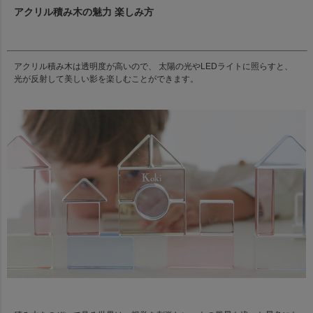
アクリル積み木の魅力 楽しみ方
アクリル積み木は透明度が高いので、 太陽の光やLEDライトに照らすと、
光が反射して美しい影を楽しむことができます。