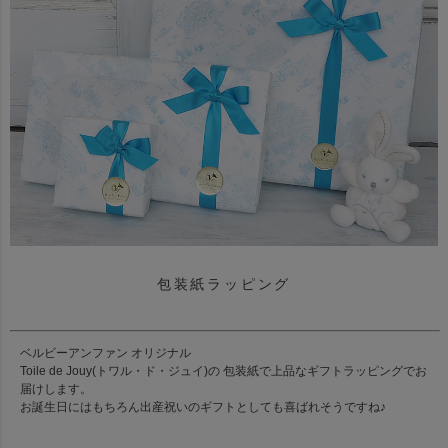
包装紙ラッピング
ベルビーアンファン オリジナル
Toile de Jouy(トワル・ド・ジュイ)の 包装紙で上品なギフトラッピングでお
届けします。
お誕生日にはもちろん出産祝いのギフトとしても喜ばれそうですね♪