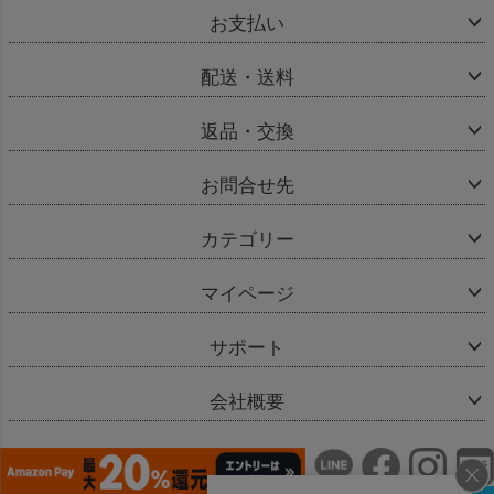
お支払い
配送・送料
返品・交換
お問合せ先
カテゴリー
マイページ
サポート
会社概要