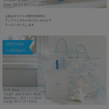
上品なホワイトの窓付きBOXに
アンファンブルーのリボンをかけて
ラッピングいたします。