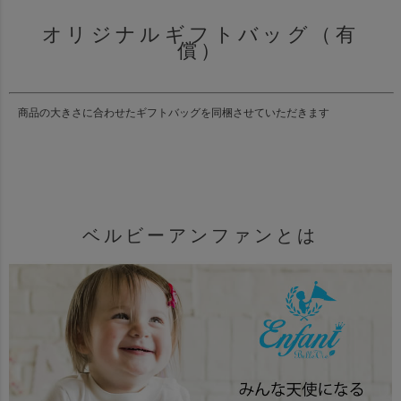
オリジナルギフトバッグ（有
償）
商品の大きさに合わせたギフトバッグを同梱させていただきます
ベルビーアンファンとは