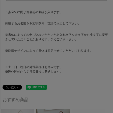
５点全てに同じお名前の刺繍が入ります。
刺繍するお名前を９文字以内・英語で入力して下さい。
※書体によってお申し込みいただいた名入れ文字を大文字から小文字に変更
させていただくことがあります。予めご了承下さい。
※刺繍デザインによって書体は固定させていただいております。
※土・日・祝日の発送業務はお休みです。
※製作開始から７営業日後に発送します。
おすすめ商品