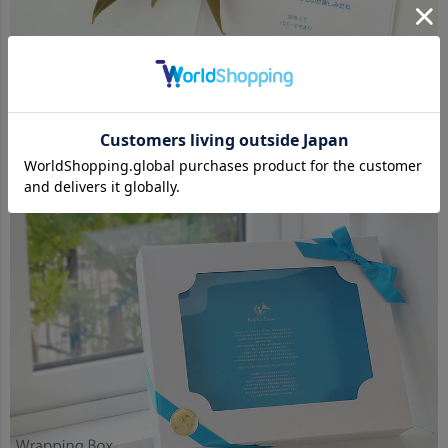
送り主さんのおめでとうの気持ちを伝える
メッセージカードだからシンプルで上品なデザインに。
専用の封筒にいれてお届けします。