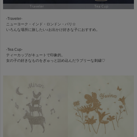
-Traveler-
ニューヨーク・インド・ロンドン・パリ☆
いろんな場所に旅したい♪お出かけ好きな子におすすめ。
-Tea Cup-
ティーカップがキュートで印象的。
女の子の好きなものをぎゅっと詰め込んだラブリーな刺繍♡