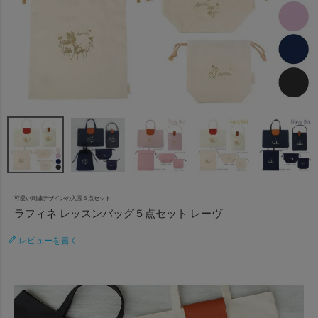
可愛い刺繍デザインの入園５点セット
ラフィネ レッスンバッグ５点セット レーヴ
レビューを書く