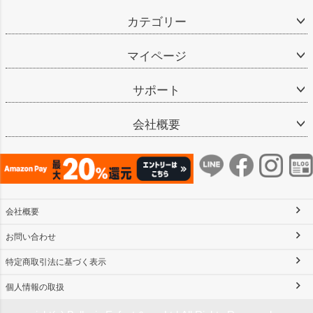
カテゴリー
マイページ
サポート
会社概要
会社概要
お問い合わせ
特定商取引法に基づく表示
個人情報の取扱