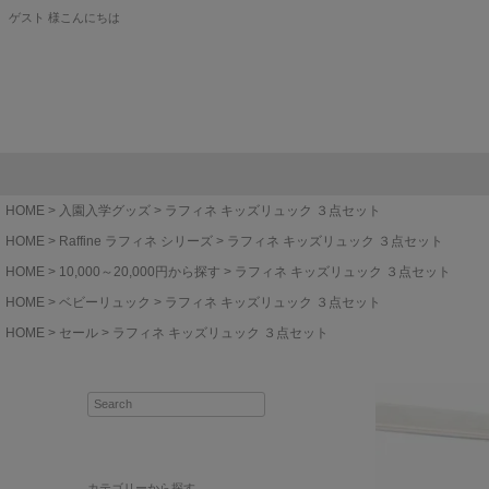
ゲスト 様こんにちは
HOME
入園入学グッズ
ラフィネ キッズリュック ３点セット
HOME
Raffine ラフィネ シリーズ
ラフィネ キッズリュック ３点セット
HOME
10,000～20,000円から探す
ラフィネ キッズリュック ３点セット
HOME
ベビーリュック
ラフィネ キッズリュック ３点セット
HOME
セール
ラフィネ キッズリュック ３点セット
カテゴリーから探す