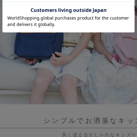
シンプルでお洒落なキッ
長く使えるおしゃれなキッズリ