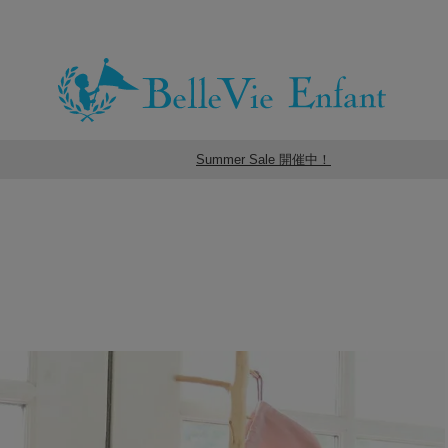
Summer Sale 開催中！