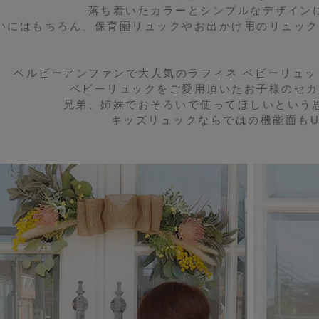
落ち着いたカラーとシンプルなデザイン
いにはもちろん、保育園リュックやお出かけ用のリュック
ベルビーアンファンで大人気のラフィネ ベビーリュッ
ベビーリュックをご愛用頂いたお子様のセカ
兄弟、姉妹でおそろいで使ってほしいという
キッズリュックならではの機能面もU