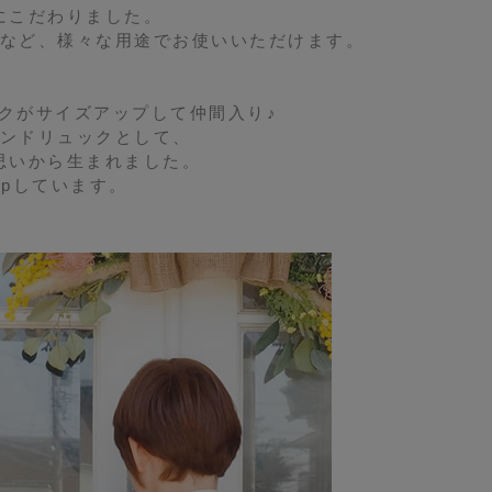
にこだわりました。
など、様々な用途でお使いいただけます。
クがサイズアップして仲間入り♪
ンドリュックとして、
思いから生まれました。
pしています。