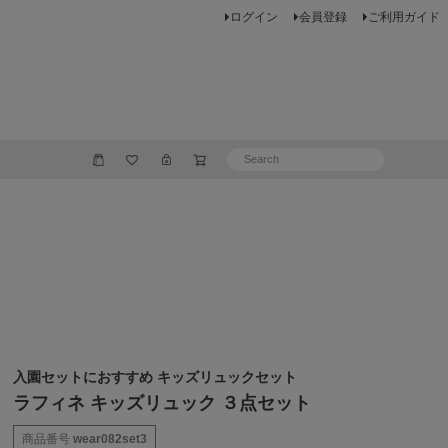
ログイン
会員登録
ご利用ガイド
入園セットにおすすめ キッズリュックセット
ラフィネ キッズリュック ３点セット
商品番号
wear082set3