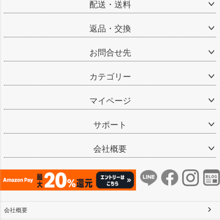
配送・送料
返品・交換
お問合せ先
カテゴリー
マイページ
サポート
会社概要
会社概要