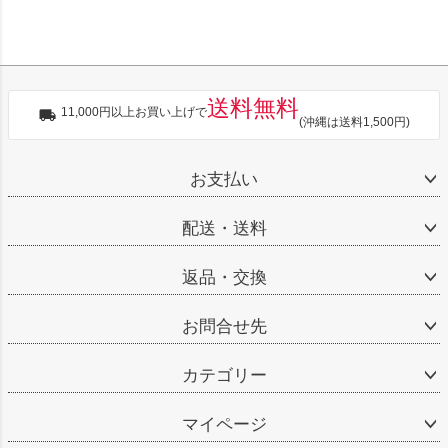
送料無料
11,000円以上お買い上げで
(沖縄は送料1,500円)
お支払い
配送・送料
返品・交換
お問合せ先
カテゴリー
マイページ