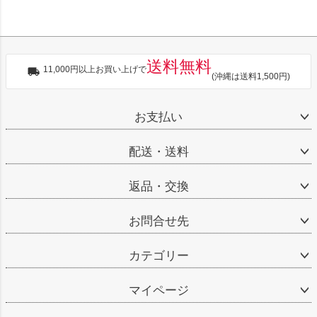
送料無料
11,000円以上お買い上げで
(沖縄は送料1,500円)
お支払い
配送・送料
返品・交換
お問合せ先
カテゴリー
マイページ