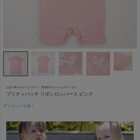
上品で華やかなベビーカラー。実用的でオシャレなギフトです
プリティパッチ リボンロンパース ピンク
レビューを書く