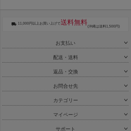
送料無料
11,000円以上お買い上げで
(沖縄は送料1,500円)
お支払い
配送・送料
返品・交換
お問合せ先
カテゴリー
マイページ
サポート