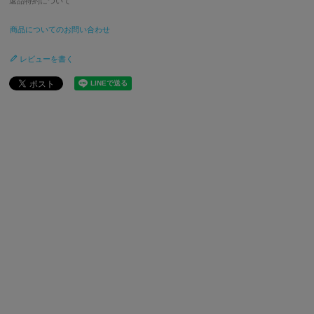
返品特約について
商品についてのお問い合わせ
レビューを書く