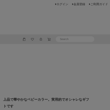
ログイン
会員登録
ご利用ガイド
上品で華やかなベビーカラー。実用的でオシャレなギフ
トです