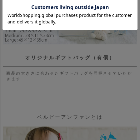
オリジナルギフトバッグ（有償）
商品の大きさに合わせたギフトバッグを同梱させていただ
きます
ベルビーアンファンとは