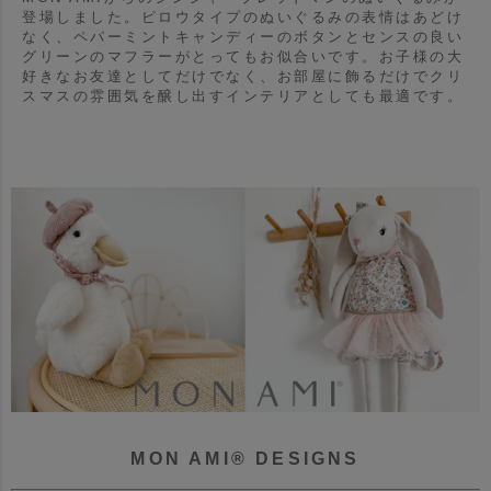
登場しました。
ピロウタイプのぬいぐるみの表情はあどけ
なく、ペパーミントキャンディーのボタンとセンスの良い
グリーンのマフラーがとってもお似合いです。
お子様の大
好きなお友達としてだけでなく、お部屋に飾るだけでクリ
スマスの雰囲気を醸し出すインテリアとしても最適です。
MON AMI® DESIGNS