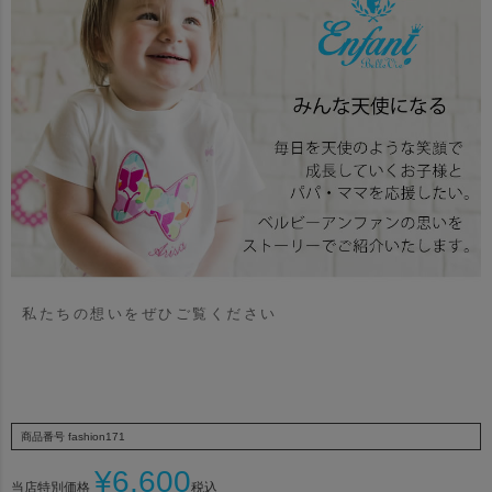
私たちの想いをぜひご覧ください
商品番号
fashion171
¥
6,600
当店特別価格
税込