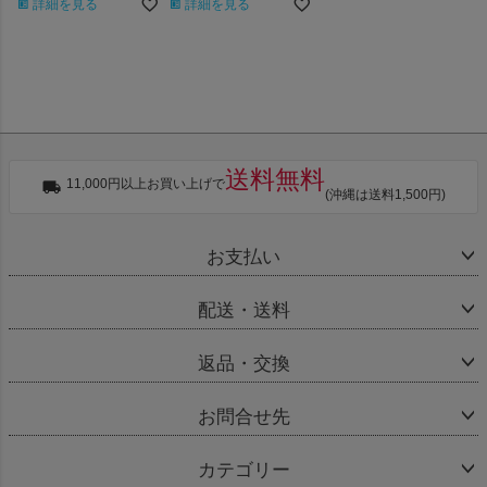
詳細を見る
詳細を見る
送料無料
11,000円以上お買い上げで
(沖縄は送料1,500円)
お支払い
配送・送料
返品・交換
お問合せ先
カテゴリー