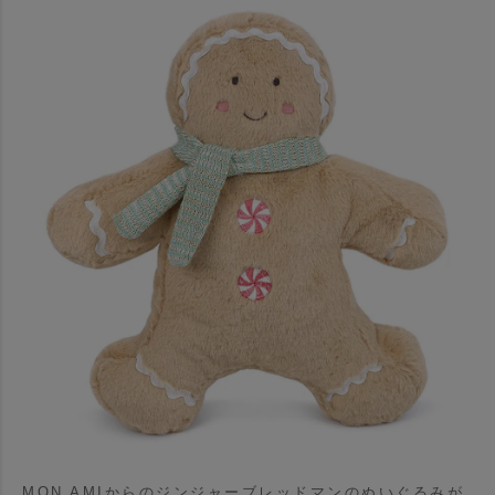
MON AMIからのジンジャーブレッドマンのぬいぐるみが