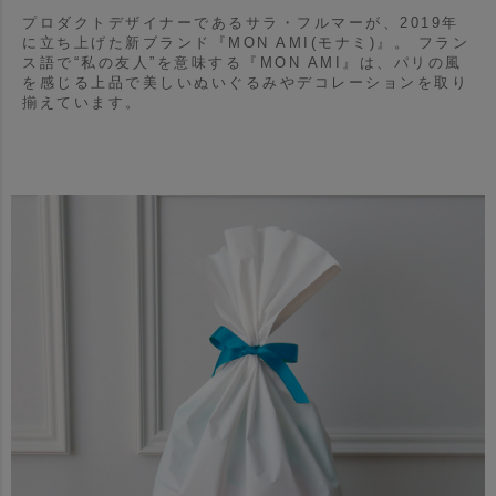
プロダクトデザイナーであるサラ・フルマーが、2019年
に立ち上げた新ブランド『MON AMI(モナミ)』。
フラン
ス語で“私の友人”を意味する『MON AMI』は、パリの風
を感じる上品で美しいぬいぐるみやデコレーションを取り
揃えています。