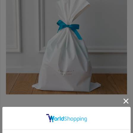
オリジナル ラッピングバッグ（有償）