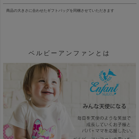
商品の大きさに合わせたギフトバッグを同梱させていただきます
ベルビーアンファンとは