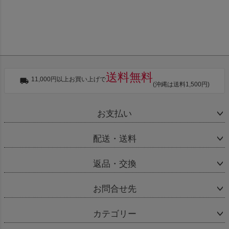
送料無料
11,000円以上お買い上げで
(沖縄は送料1,500円)
お支払い
配送・送料
返品・交換
お問合せ先
カテゴリー