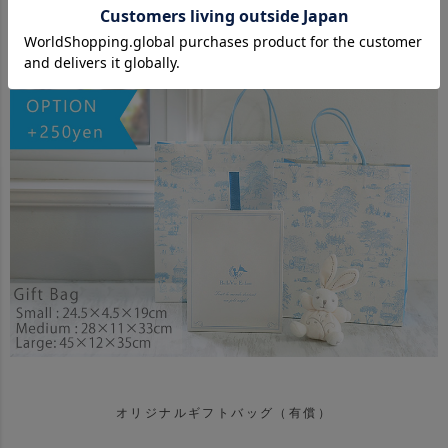
商品の大きさに合わせた袋にリボンをお掛けしております。
オリジナルギフトバッグ（有償）