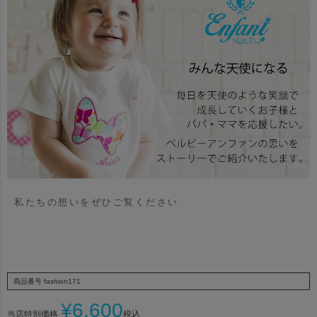
私たちの想いをぜひご覧ください
商品番号
fashion171
¥
6,600
当店特別価格
税込