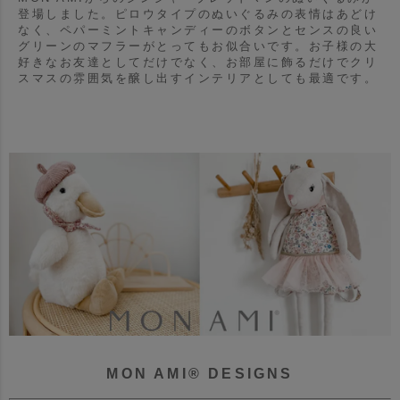
登場しました。
ピロウタイプのぬいぐるみの表情はあどけ
なく、ペパーミントキャンディーのボタンとセンスの良い
グリーンのマフラーがとってもお似合いです。
お子様の大
好きなお友達としてだけでなく、お部屋に飾るだけでクリ
スマスの雰囲気を醸し出すインテリアとしても最適です。
MON AMI® DESIGNS