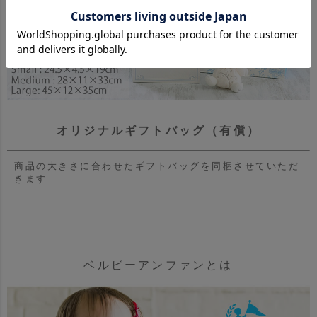
オリジナルギフトバッグ（有償）
商品の大きさに合わせたギフトバッグを同梱させていただ
きます
ベルビーアンファンとは