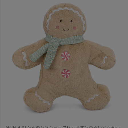
MON AMIからのジンジャーブレッドマンのぬいぐるみが