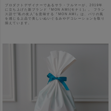
プロダクトデザイナーであるサラ・フルマーが、2019年
に立ち上げた新ブランド『MON AMI(モナミ)』。
フラン
ス語で“私の友人”を意味する『MON AMI』は、パリの風
を感じる上品で美しいぬいぐるみやデコレーションを取り
揃えています。