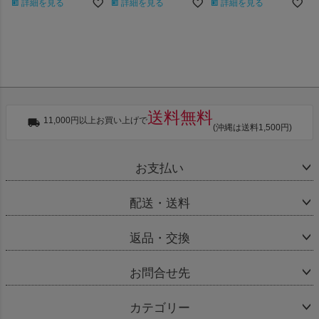
詳細を見る
詳細を見る
詳細を見る
送料無料
11,000円以上お買い上げで
(沖縄は送料1,500円)
お支払い
配送・送料
返品・交換
お問合せ先
カテゴリー