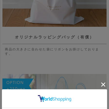
オリジナルラッピングバッグ（有償）
商品の大きさに合わせた袋にリボンをお掛けしておりま
す。