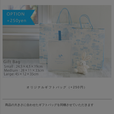
オリジナルギフトバッグ（+250円）
商品の大きさに合わせたギフトバッグを同梱させていただきます