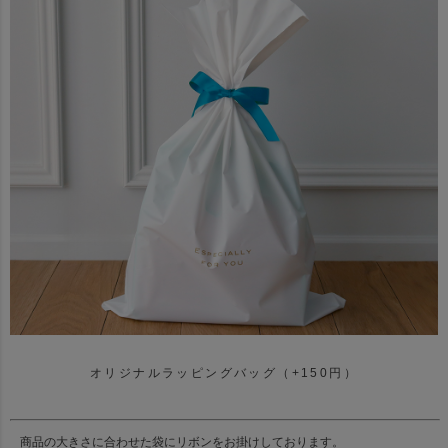
オリジナルラッピングバッグ（+150円）
商品の大きさに合わせた袋にリボンをお掛けしております。