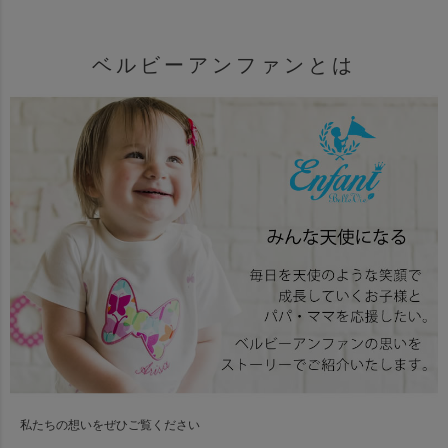
ベルビーアンファンとは
私たちの想いをぜひご覧ください