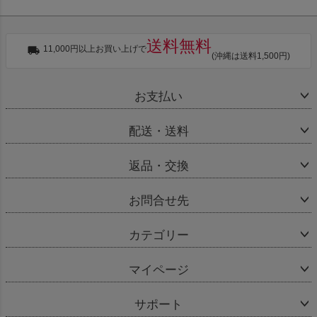
送料無料
11,000円以上お買い上げで
(沖縄は送料1,500円)
お支払い
配送・送料
返品・交換
お問合せ先
カテゴリー
マイページ
サポート