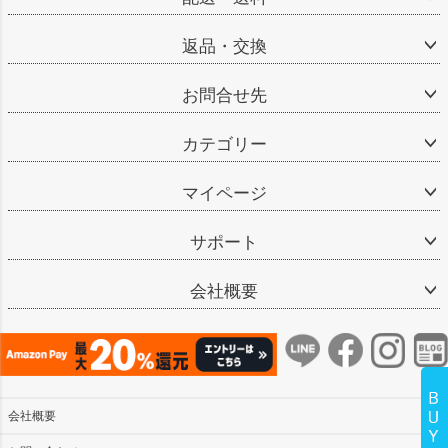
返品・交換
お問合せ先
カテゴリー
マイページ
サポート
会社概要
会社概要