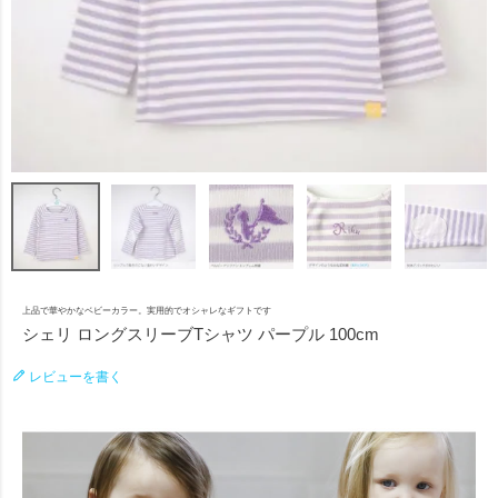
上品で華やかなベビーカラー。実用的でオシャレなギフトです
シェリ ロングスリーブTシャツ パープル 100cm
レビューを書く