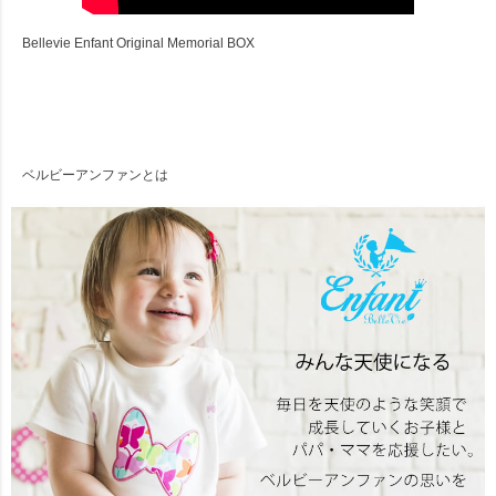
Bellevie Enfant Original Memorial BOX
ベルビーアンファンとは