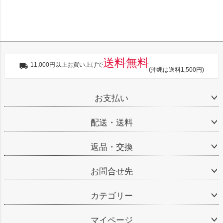
送料無料
11,000円以上お買い上げで
(沖縄は送料1,500円)
お支払い
配送・送料
返品・交換
お問合せ先
カテゴリー
マイページ