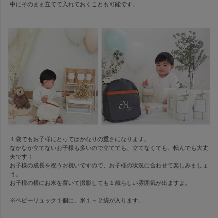
中にそのまま立てて入れておくことも可能です。
１袋でもお子様にとってはかなりの重さになります。
なかなか立てないお子様も多いので立てても、立てなくても、転んでも大丈
夫です！
お子様の成長を祝うお祝いですので、お子様の状況に合わせて楽しみましょ
う。
お子様の横にお米を置いて撮影しても１歳らしい雰囲気が出ますよ。
※ベビーリュック１個に、米１～２袋が入ります。