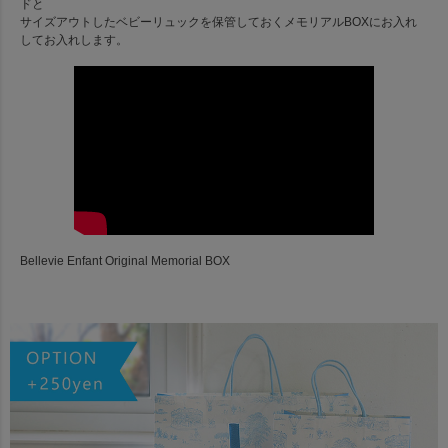
ドと
サイズアウトしたベビーリュックを保管しておくメモリアルBOXにお入れ
してお入れします。
Bellevie Enfant Original Memorial BOX