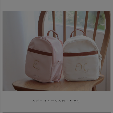
ベビーリュックへのこだわり