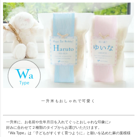
一升米もおしゃれで可愛く
一升米に、お名前や生年月日を入れてぐっとおしゃれな印象に♪
好みに合わせて２種類のタイプからお選びいただけます。
『Wa Type』は「子どもがすくすく育つように」と願いを込めた麻の葉模様