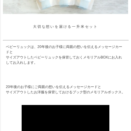
大切な想いを届ける一升米セット
ベビーリュックは、20年後のお子様に両親の想いを伝えるメッセージカー
ドと
サイズアウトしたベビーリュックを保管しておくメモリアルBOXにお入れ
してお入れします。
20年後のお子様にご両親の想いを伝えるメッセージカードと
サイズアウトしたお洋服を保管しておけるブック型のメモリアルボックス。