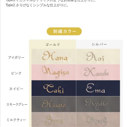
Type2.さりげなくシンプルな仕上がりに。