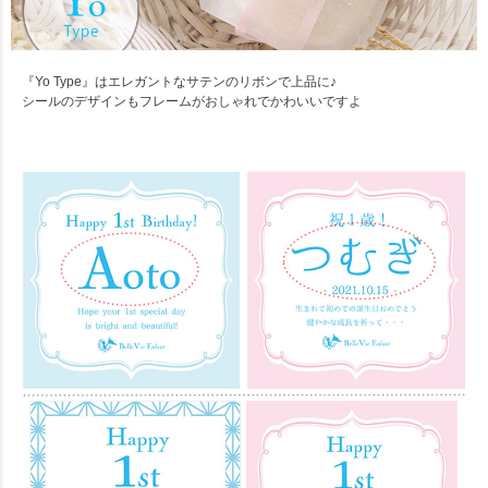
『Yo Type』はエレガントなサテンのリボンで上品に♪
シールのデザインもフレームがおしゃれでかわいいですよ