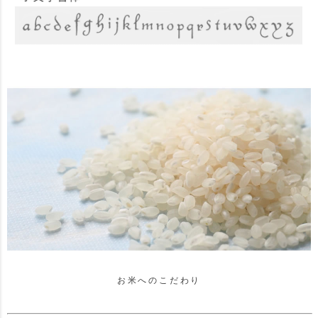
お米へのこだわり