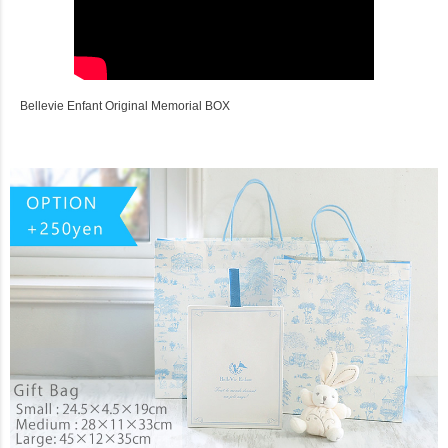
Bellevie Enfant Original Memorial BOX