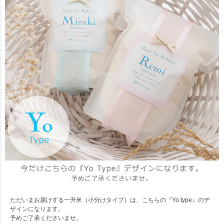
ただいまお届けする一升米（小分けタイプ）は、こちらの『Yo type』のデ
ザインになります。
予めご了承くださいませ。