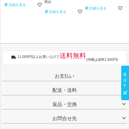
税込
詳細を見る
詳細を見る
詳細を見る
送料無料
11,000円以上お買い上げで
(沖縄は送料1,500円)
お支払い
配送・送料
返品・交換
お問合せ先