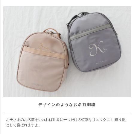
デザインのようなお名前刺繍
お子さまのお名前をいれれば世界に一つだけの特別なリュックに！ 贈り物
として喜ばれますよ。