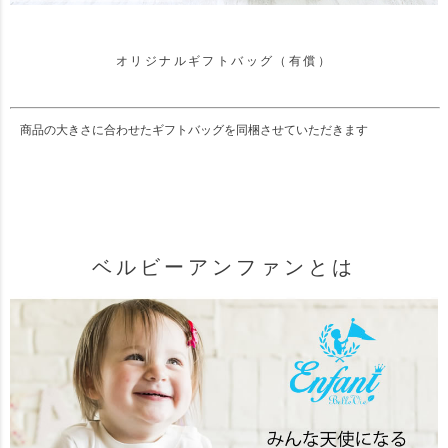
オリジナルギフトバッグ（有償）
商品の大きさに合わせたギフトバッグを同梱させていただきます
ベルビーアンファンとは