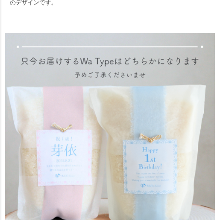
のデザインです。