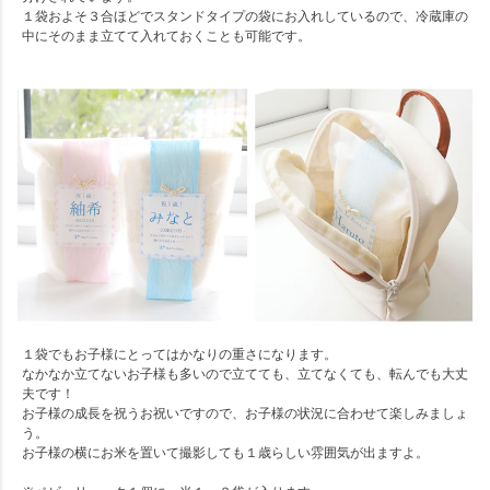
１袋およそ３合ほどでスタンドタイプの袋にお入れしているので、冷蔵庫の
中にそのまま立てて入れておくことも可能です。
１袋でもお子様にとってはかなりの重さになります。
なかなか立てないお子様も多いので立てても、立てなくても、転んでも大丈
夫です！
お子様の成長を祝うお祝いですので、お子様の状況に合わせて楽しみましょ
う。
お子様の横にお米を置いて撮影しても１歳らしい雰囲気が出ますよ。