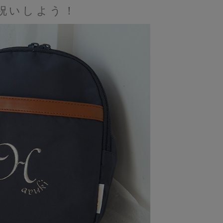
祝いしよう！