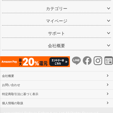
カテゴリー
マイページ
サポート
会社概要
会社概要
お問い合わせ
特定商取引法に基づく表示
個人情報の取扱