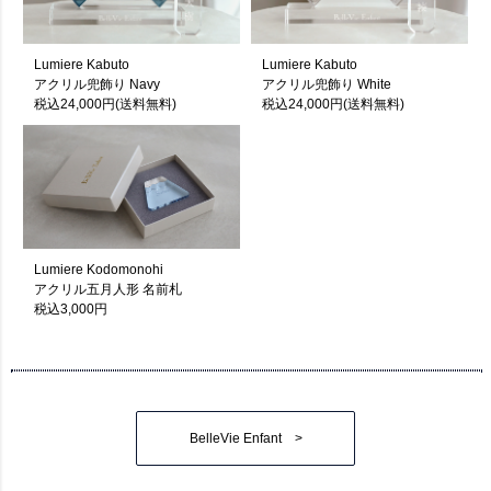
Lumiere Kabuto
Lumiere Kabuto
アクリル兜飾り Navy
アクリル兜飾り White
税込24,000円(送料無料)
税込24,000円(送料無料)
Lumiere Kodomonohi
アクリル五月人形 名前札
税込3,000円
BelleVie Enfant >