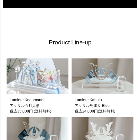
Product Line-up
Lumiere Kodomonohi
Lumiere Kabuto
アクリル五月人形
アクリル兜飾り Blue
税込35,000円 (送料無料)
税込24,000円(送料無料)