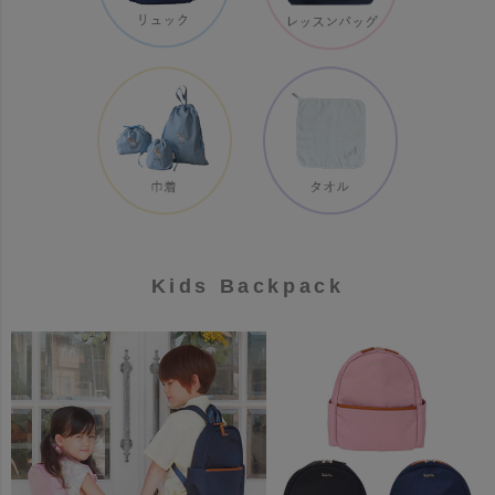
Kids Backpack