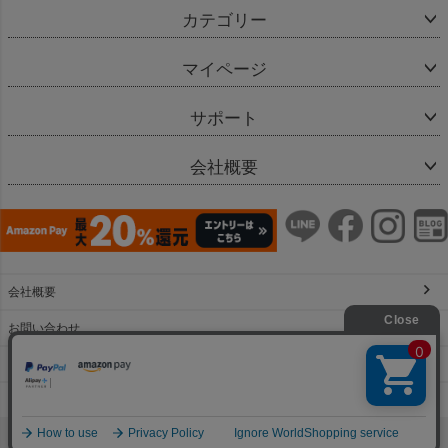
カテゴリー
マイページ
サポート
会社概要
会社概要
お問い合わせ
特定商取引法に基づく表示
個人情報の取扱
copyright(c) Bellevie Enfant & co.,Ltd.All Rights Reserved.