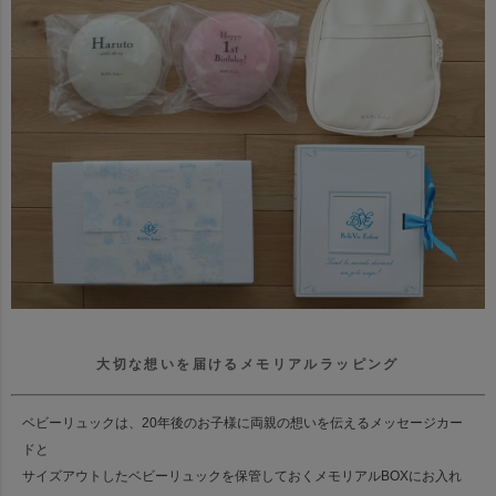
大切な想いを届けるメモリアルラッピング
ベビーリュックは、20年後のお子様に両親の想いを伝えるメッセージカー
ドと
サイズアウトしたベビーリュックを保管しておくメモリアルBOXにお入れ