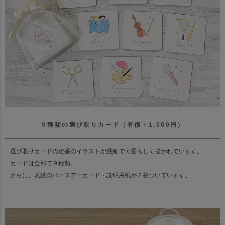
９種類の選び取りカード（有償＋1,000円）
選び取りカードの定番のイラストが繊細で可愛らしく描かれています。
カードは全部で９種類。
さらに、表紙のバースデーカード・説明用紙が２枚ついています。