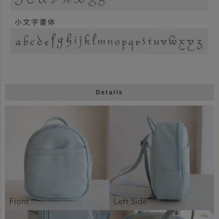
Details