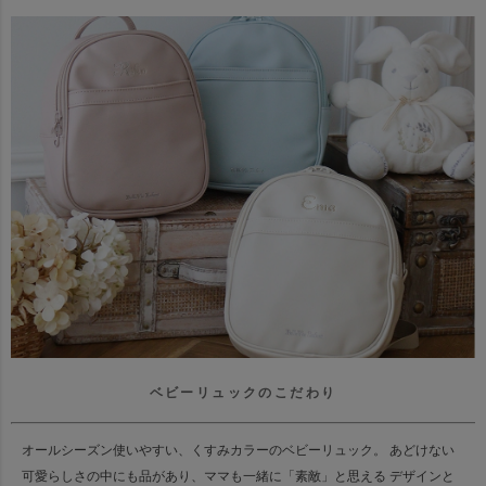
ベビーリュックのこだわり
オールシーズン使いやすい、くすみカラーのベビーリュック。 あどけない
可愛らしさの中にも品があり、ママも一緒に「素敵」と思える デザインと