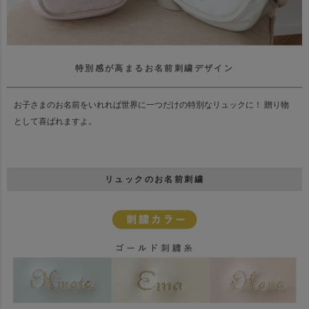
特別感が高まるお名前刺繍デザイン
お子さまのお名前をいれれば世界に一つだけの特別なリュックに！ 贈り物
として喜ばれますよ。
リュックのお名前刺繍