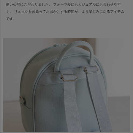
使い心地にこだわりました。 フォーマルにもカジュアルにも合わせやす
く、 リュックを背負ってお出かけする時間が、より楽しみになるアイテム
です。