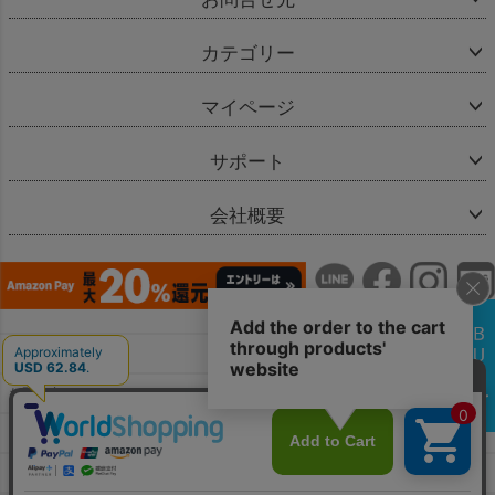
カテゴリー
マイページ
サポート
会社概要
会社概要
お問い合わせ
特定商取引法に基づく表示
個人情報の取扱