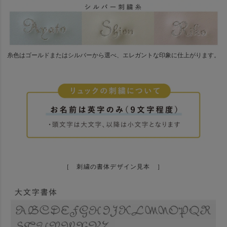
糸色はゴールドまたはシルバーから選べ、エレガントな印象に仕上がります。
［ 刺繍の書体デザイン見本 ］