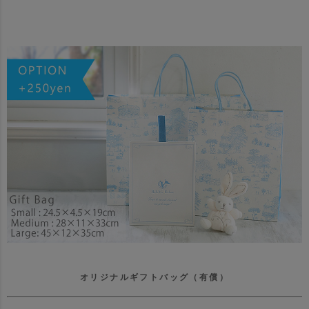
オリジナルギフトバッグ（有償）