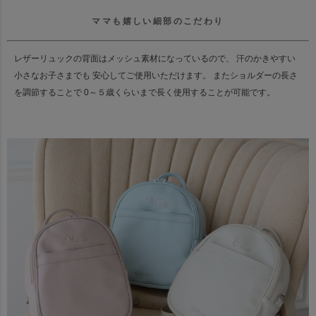
ママも嬉しい細部のこだわり
レザーリュックの背面はメッシュ素材になっているので、 汗のかきやすい
小さなお子さまでも 安心してご使用いただけます。 またショルダーの長さ
を調節することで 0～５歳くらいまで長く使用することが可能です。