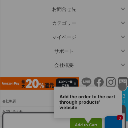
お問合せ先
カテゴリー
マイページ
サポート
会社概要
会社概要
お問い合わせ
特定商取引法に基づく表示