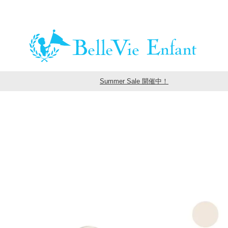
Summer Sale 開催中！