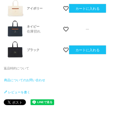
アイボリー
カートに入れる
ネイビー
—
在庫切れ
ブラック
カートに入れる
返品特約について
商品についてのお問い合わせ
レビューを書く