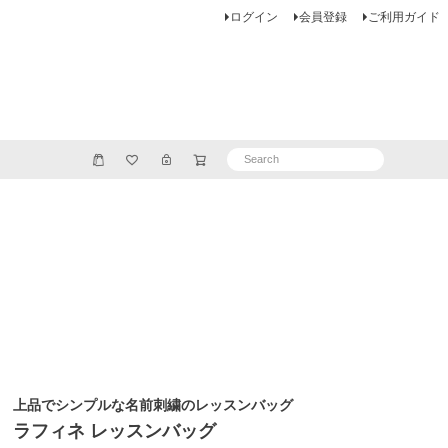
ログイン
会員登録
ご利用ガイド
上品でシンプルな名前刺繍のレッスンバッグ
ラフィネ レッスンバッグ