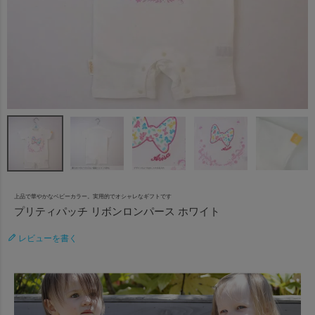
上品で華やかなベビーカラー。実用的でオシャレなギフトです
プリティパッチ リボンロンパース ホワイト
レビューを書く