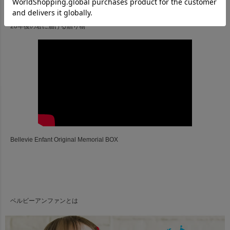
20年後の君に届ける贈り物
Bellevie Enfant Original Memorial BOX
ベルビーアンファンとは