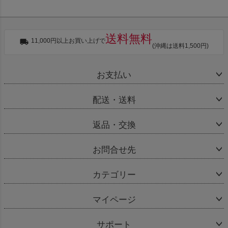
送料無料
11,000円以上お買い上げで
(沖縄は送料1,500円)
お支払い
配送・送料
返品・交換
お問合せ先
カテゴリー
マイページ
サポート