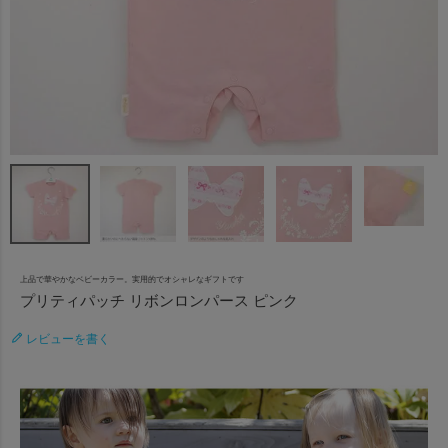
上品で華やかなベビーカラー。実用的でオシャレなギフトです
プリティパッチ リボンロンパース ピンク
レビューを書く