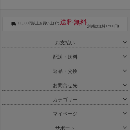
送料無料
11,000円以上お買い上げで
(沖縄は送料1,500円)
お支払い
配送・送料
返品・交換
お問合せ先
カテゴリー
マイページ
サポート