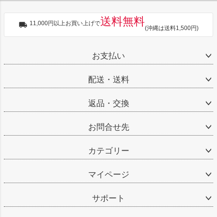
送料無料
11,000円以上お買い上げで
(沖縄は送料1,500円)
お支払い
配送・送料
返品・交換
お問合せ先
カテゴリー
マイページ
サポート