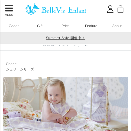
MENU
Goods
Gift
Price
Feature
About
Summer Sale 開催中！
HOME
Cherie シェリ シリーズ
Cherie シェリ シリーズ
Cherie
シェリ シリーズ