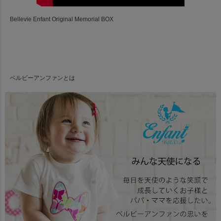
Bellevie Enfant Original Memorial BOX
ベルビーアンファンとは