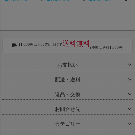
送料無料
11,000円以上お買い上げで
(沖縄は送料1,500円)
お支払い
配送・送料
返品・交換
お問合せ先
カテゴリー