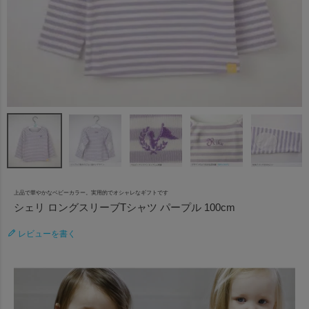
上品で華やかなベビーカラー。実用的でオシャレなギフトです
シェリ ロングスリーブTシャツ パープル 100cm
レビューを書く