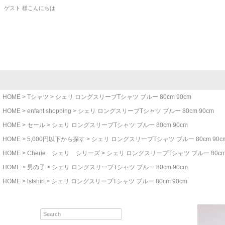
ゲスト 様こんにちは
HOME
Tシャツ
シェリ ロングスリーブTシャツ ブルー 80cm 90cm
HOME
enfant shopping
シェリ ロングスリーブTシャツ ブルー 80cm 90cm
HOME
セール
シェリ ロングスリーブTシャツ ブルー 80cm 90cm
HOME
5,000円以下から探す
シェリ ロングスリーブTシャツ ブルー 80cm 90c
HOME
Cherie シェリ シリーズ
シェリ ロングスリーブTシャツ ブルー 80cm 
HOME
男の子
シェリ ロングスリーブTシャツ ブルー 80cm 90cm
HOME
lstshirt
シェリ ロングスリーブTシャツ ブルー 80cm 90cm