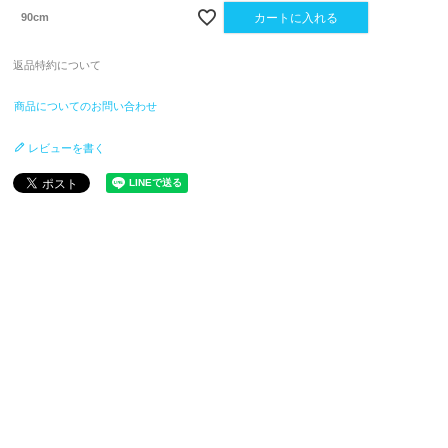
90cm
カートに入れる
返品特約について
商品についてのお問い合わせ
レビューを書く