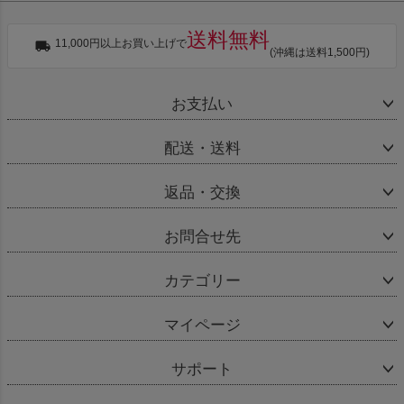
送料無料
11,000円以上お買い上げで
(沖縄は送料1,500円)
お支払い
配送・送料
返品・交換
お問合せ先
カテゴリー
マイページ
サポート