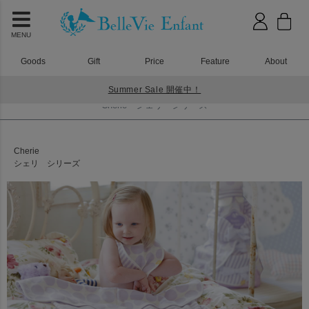
MENU
Goods
Gift
Price
Feature
About
Summer Sale 開催中！
HOME
Cherie シェリ シリーズ
Cherie シェリ シリーズ
Cherie
シェリ シリーズ