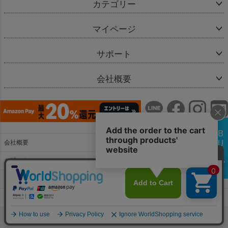
カテゴリー
マイページ
サポート
会社概要
会社概要
お問い合わせ
特定商取引法に基づく表示
個人情報の取扱
copyright(c) Bellevie Enfant & co.,Ltd.All Rights Reserved.