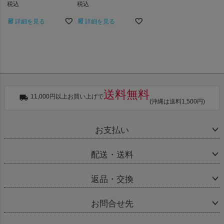
税込
税込
詳細を見る
詳細を見る
送料無料
11,000円以上お買い上げで
(沖縄は送料1,500円)
お支払い
配送・送料
返品・交換
お問合せ先