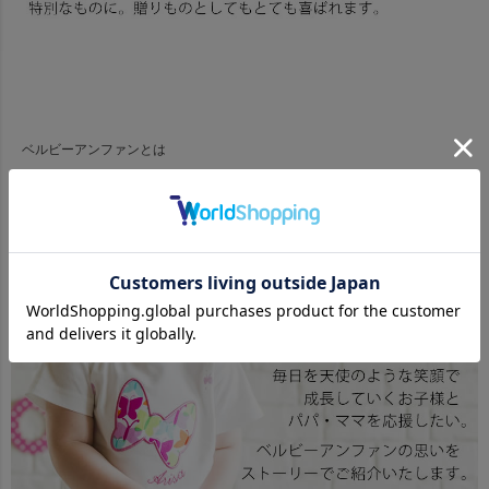
ベルビーアンファンとは