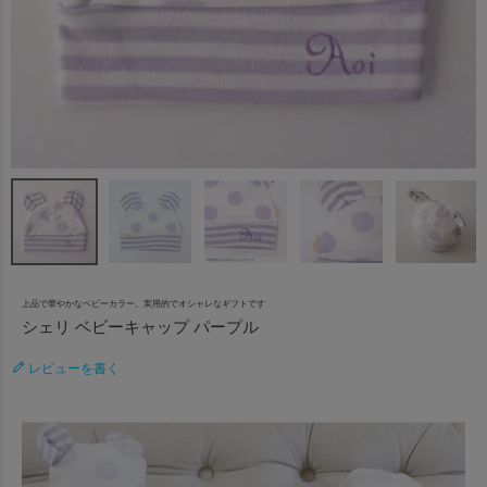
上品で華やかなベビーカラー。実用的でオシャレなギフトです
シェリ ベビーキャップ パープル
レビューを書く