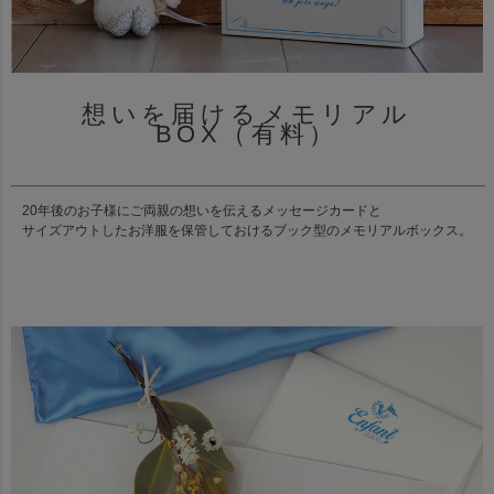
想いを届けるメモリアル
BOX（有料）
20年後のお子様にご両親の想いを伝えるメッセージカードと
サイズアウトしたお洋服を保管しておけるブック型のメモリアルボックス。