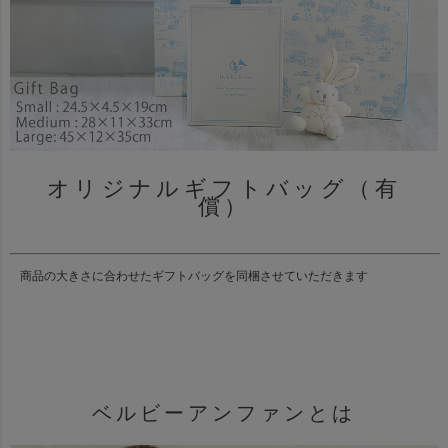
オリジナルギフトバッグ（有
償）
商品の大きさに合わせたギフトバッグを同梱させていただきます
ベルビーアンファンとは