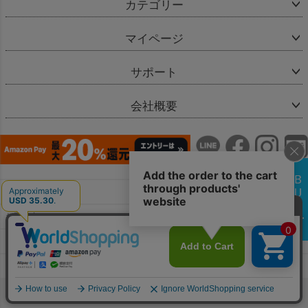
カテゴリー
マイページ
サポート
会社概要
会社概要
お問い合わせ
特定商取引法に基づく表示
個人情報の取扱
copyright(c) Bellevie Enfant & co.,Ltd.All Rights Reserved.