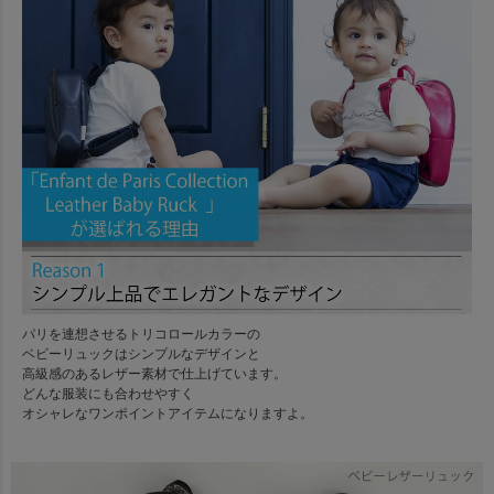
パリを連想させるトリコロールカラーの
ベビーリュックはシンプルなデザインと
高級感のあるレザー素材で仕上げています。
どんな服装にも合わせやすく
オシャレなワンポイントアイテムになりますよ。