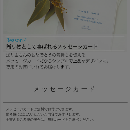
メッセージカード
メッセージカードは無料でお付けできます。
備考欄にご記入いただいた内容でお作りします。
手書きをご希望の場合は、無地カードをご選択ください。