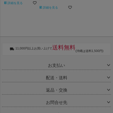
詳細を見る
詳細を見る
送料無料
11,000円以上お買い上げで
(沖縄は送料1,500円)
お支払い
配送・送料
返品・交換
お問合せ先