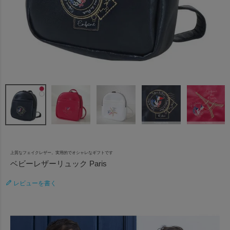
上質なフェイクレザー。実用的でオシャレなギフトです
ベビーレザーリュック Paris
レビューを書く