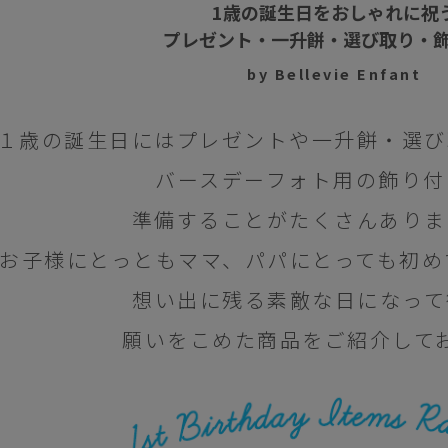
1歳の誕生日をおしゃれに祝
プレゼント・一升餅・選び取り・
by Bellevie Enfant
１歳の誕生日にはプレゼントや一升餅・選び
バースデーフォト用の飾り付
準備することがたくさんありま
お子様にとっともママ、パパにとっても初め
想い出に残る素敵な日になって
願いをこめた商品をご紹介して