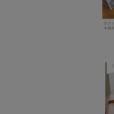
ラフィ
￥10,