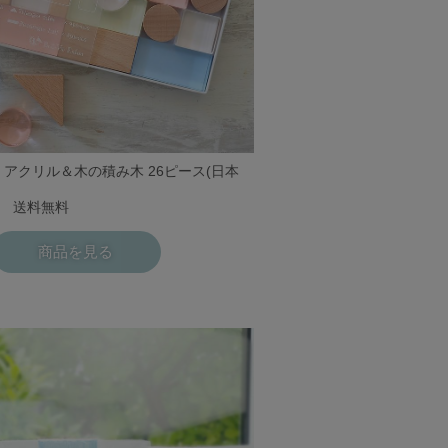
ubes アクリル＆木の積み木 26ピース(日本
込) 送料無料
商品を見る