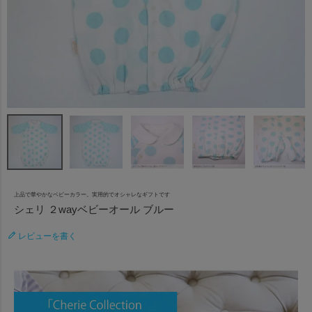
上品で華やかなベビーカラー。実用的でオシャレなギフトです
シェリ ２wayベビーオール ブルー
レビューを書く