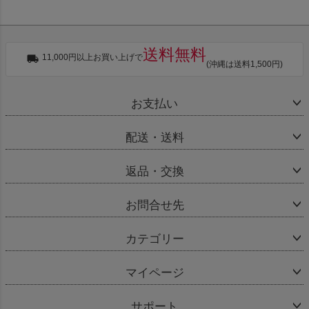
送料無料
11,000円以上お買い上げで
(沖縄は送料1,500円)
お支払い
配送・送料
返品・交換
お問合せ先
カテゴリー
マイページ
サポート