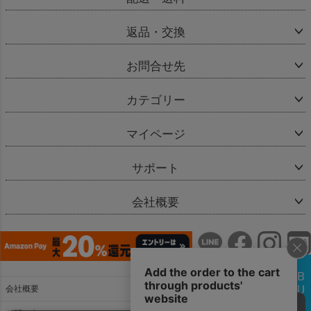
返品・交換
お問合せ先
カテゴリー
マイページ
サポート
会社概要
会社概要