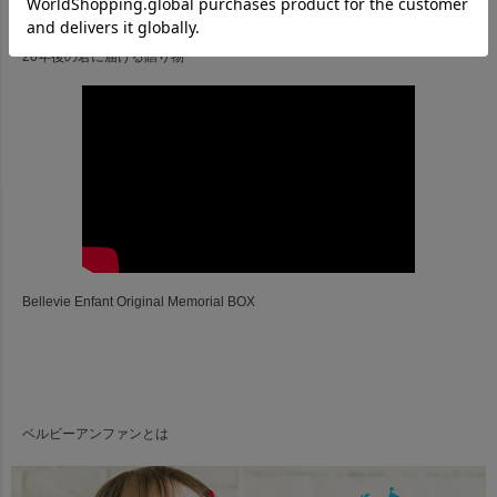
20年後の君に届ける贈り物
Bellevie Enfant Original Memorial BOX
ベルビーアンファンとは