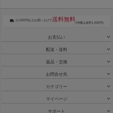
送料無料
11,000円以上お買い上げで
(沖縄は送料1,500円)
お支払い
配送・送料
返品・交換
お問合せ先
カテゴリー
マイページ
サポート