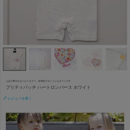
上品で華やかなベビーカラー。実用的でオシャレなギフトです
プリティパッチ ハートロンパース ホワイト
レビューを書く