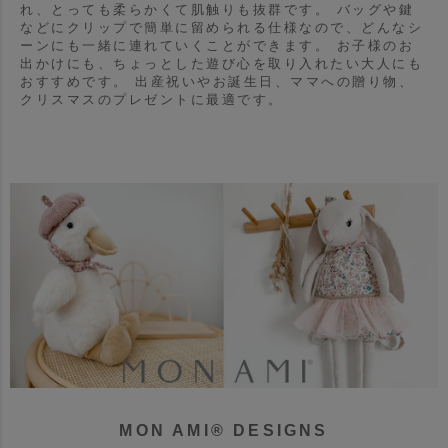
れ、とっても柔らかくて肌触りも抜群です。
バッグや鍵
などにクリップで簡単に留められる仕様なので、どんなシ
ーンにも一緒に連れていくことができます。
お子様のお
出かけにも、ちょっとした遊び心を取り入れたい大人にも
おすすめです。
出産祝いやお誕生日、ママへの贈り物、
クリスマスのプレゼントに最適です。
MON AMI® DESIGNS