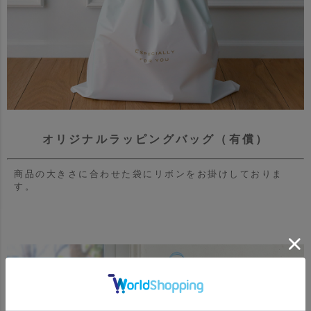
オリジナルラッピングバッグ（有償）
商品の大きさに合わせた袋にリボンをお掛けしておりま
す。