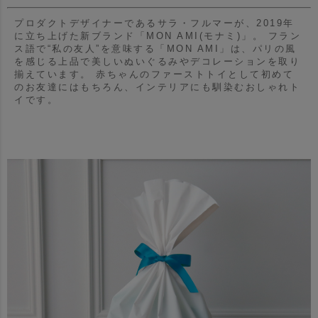
プロダクトデザイナーであるサラ・フルマーが、2019年
に立ち上げた新ブランド「MON AMI(モナミ)」。
フラン
ス語で“私の友人”を意味する「MON AMI」は、パリの風
を感じる上品で美しいぬいぐるみやデコレーションを取り
揃えています。
赤ちゃんのファーストトイとして初めて
のお友達にはもちろん、インテリアにも馴染むおしゃれト
イです。