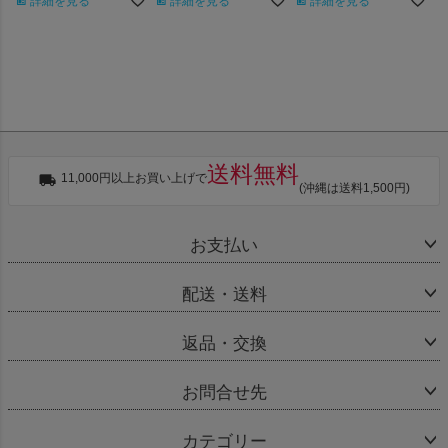
詳細を見る
詳細を見る
詳細を見る
送料無料
11,000円以上お買い上げで
(沖縄は送料1,500円)
お支払い
配送・送料
返品・交換
お問合せ先
カテゴリー