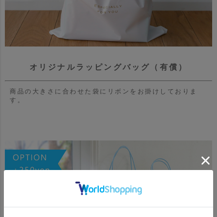
オリジナルラッピングバッグ（有償）
商品の大きさに合わせた袋にリボンをお掛けしておりま
す。