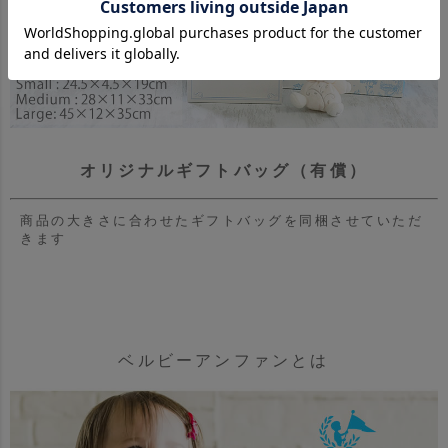
オリジナルギフトバッグ（有償）
商品の大きさに合わせたギフトバッグを同梱させていただ
きます
ベルビーアンファンとは