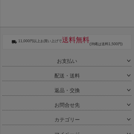
送料無料
11,000円以上お買い上げで
(沖縄は送料1,500円)
お支払い
配送・送料
返品・交換
お問合せ先
カテゴリー