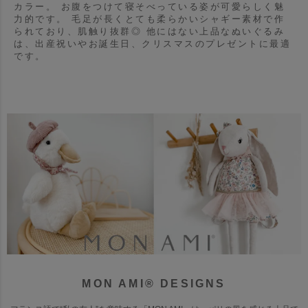
カラー。 お腹をつけて寝そべっている姿が可愛らしく魅
力的です。 毛足が長くとても柔らかいシャギー素材で作
られており、肌触り抜群◎
他にはない上品なぬいぐるみ
は、出産祝いやお誕生日、クリスマスのプレゼントに最適
です。
MON AMI® DESIGNS