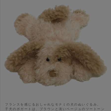
フランスを感じるおしゃれなモナミの犬のぬいぐるみ。
子犬のボガートは、ブラウンと淡いベージュのツートーン