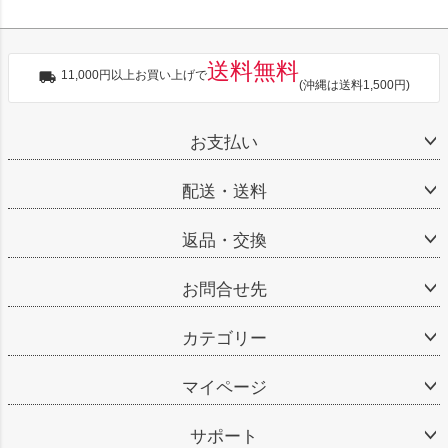
送料無料
11,000円以上お買い上げで
(沖縄は送料1,500円)
お支払い
配送・送料
返品・交換
お問合せ先
カテゴリー
マイページ
サポート