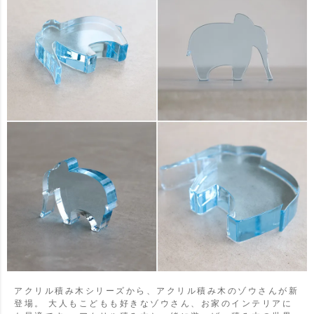
アクリル積み木シリーズから、アクリル積み木のゾウさんが新
登場。
大人もこどもも好きなゾウさん、お家のインテリアに