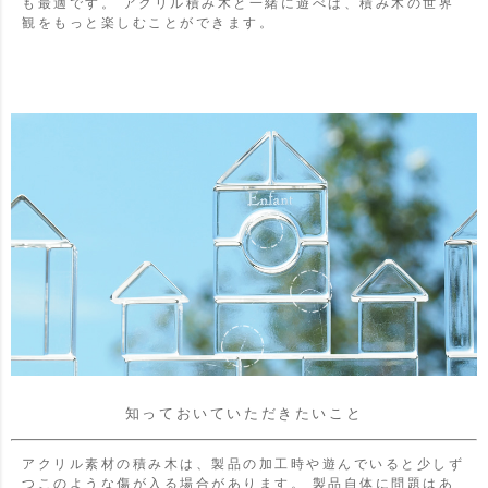
も最適です。
アクリル積み木と一緒に遊べば、積み木の世界
観をもっと楽しむことができます。
知っておいていただきたいこと
アクリル素材の積み木は、製品の加工時や遊んでいると少しず
つこのような傷が入る場合があります。
製品自体に問題はあ