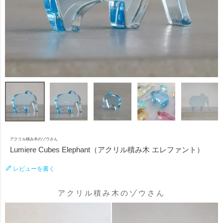
アクリル積み木のゾウさん
Lumiere Cubes Elephant（アクリル積み木 エレファント）
レビューを書く
アクリル積み木のゾウさん