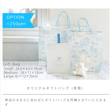
オリジナルギフトバッグ（有償）
商品の大きさに合わせたギフトバッグを同梱させていただきま
す