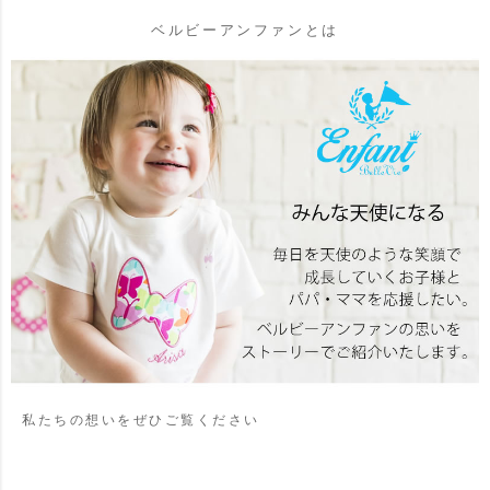
ベルビーアンファンとは
私たちの想いをぜひご覧ください