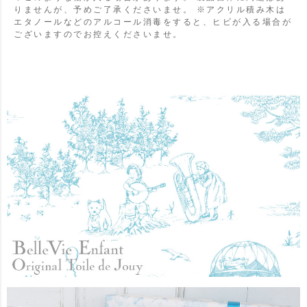
りませんが、予めご了承くださいませ。
※アクリル積み木は
エタノールなどのアルコール消毒をすると、ヒビが入る場合が
ございますのでお控えくださいませ。