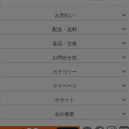
お支払い
配送・送料
返品・交換
お問合せ先
カテゴリー
マイページ
サポート
会社概要